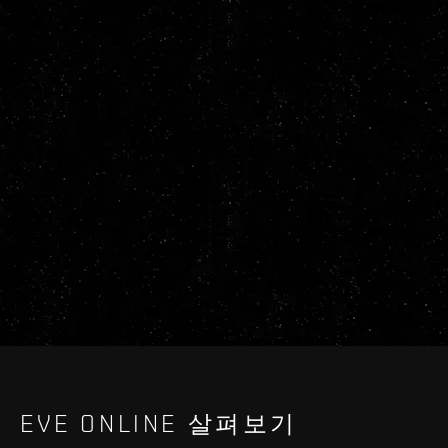
EVE ONLINE 살펴보기