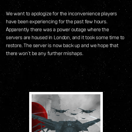
We want to apologize for the inconvenience players
have been experiencing for the past few hours.
Apparently there was a power outage where the
servers are housed in London, and it took some time to
restore. The server is now back up and we hope that
there won´t be any further mishaps.