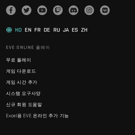
KO
EN
FR
DE
RU
JA
ES
ZH
EVE ONLINE 플레이
무료 플레이
게임 다운로드
게임 시간 추가
시스템 요구사양
신규 회원 도움말
Excel용 EVE 온라인 추가 기능