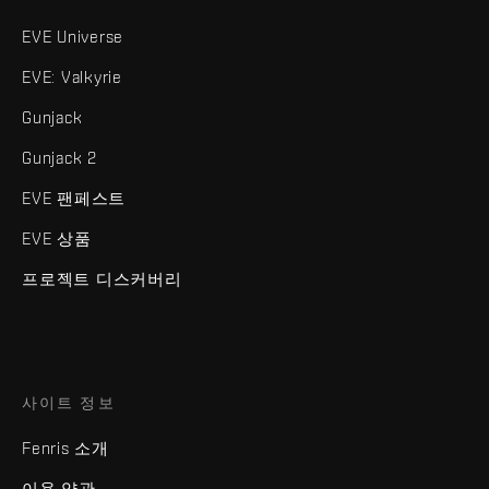
EVE Universe
EVE: Valkyrie
Gunjack
Gunjack 2
EVE 팬페스트
EVE 상품
프로젝트 디스커버리
사이트 정보
Fenris 소개
이용 약관