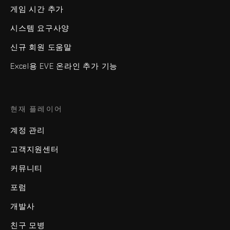
게임 시간 추가
시스템 요구사양
신규 회원 도움말
Excel용 EVE 온라인 추가 기능
현재 플레이어
계정 관리
고객지원센터
커뮤니티
포럼
개발사
친구 모병