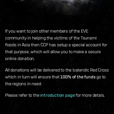
If you want to join other members of the EVE
community in helping the victims of the Tsunami
floods in Asia then CCP has setup a special account for
that purpose, which will allow you to make a secure
online donation.
All donations will be delivered to the Icelandic Red Cross
which in turn will ensure that
100% of the funds
go to
the regions in need.
Please refer to the
introduction page
for more detais.