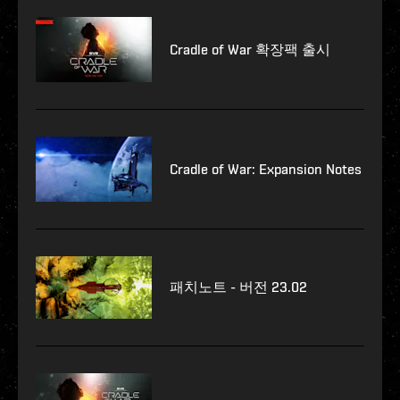
Cradle of War 확장팩 출시
Cradle of War: Expansion Notes
패치노트 - 버전 23.02