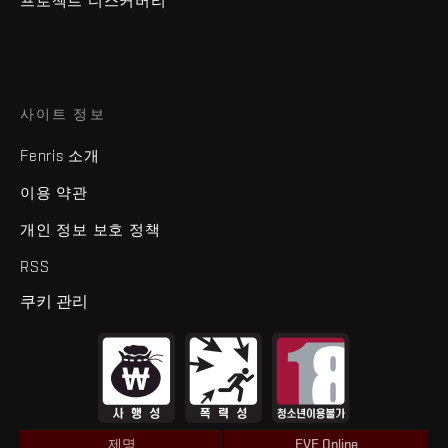
프로젝트 디스커버리
사이트 정보
Fenris 소개
이용 약관
개인 정보 보호 정책
RSS
쿠키 관리
제명
EVE Online