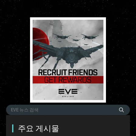
주요 게시물