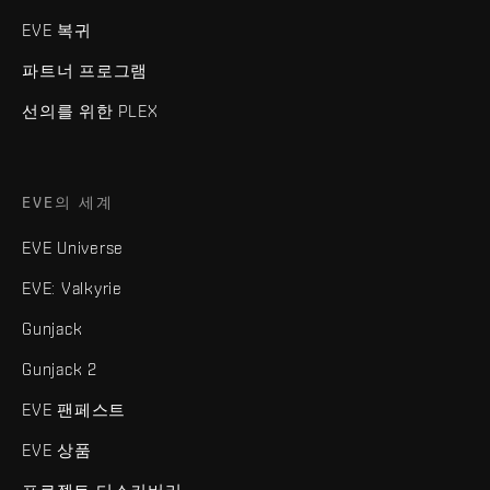
EVE 복귀
파트너 프로그램
선의를 위한 PLEX
EVE의 세계
EVE Universe
EVE: Valkyrie
Gunjack
Gunjack 2
EVE 팬페스트
EVE 상품