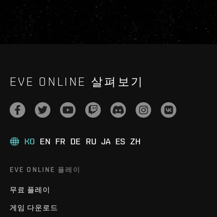
EVE ONLINE 살펴보기
KO
EN
FR
DE
RU
JA
ES
ZH
EVE ONLINE 플레이
무료 플레이
게임 다운로드