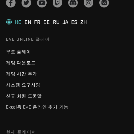
KO
EN
FR
DE
RU
JA
ES
ZH
EVE ONLINE 플레이
무료 플레이
게임 다운로드
게임 시간 추가
시스템 요구사양
신규 회원 도움말
Excel용 EVE 온라인 추가 기능
현재 플레이어