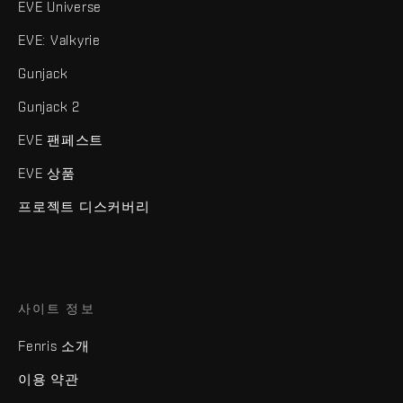
EVE Universe
EVE: Valkyrie
Gunjack
Gunjack 2
EVE 팬페스트
EVE 상품
프로젝트 디스커버리
사이트 정보
Fenris 소개
이용 약관