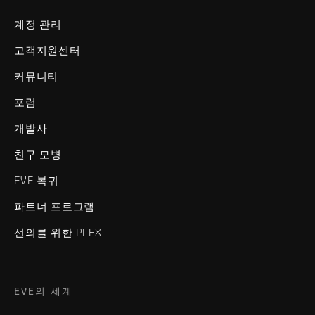
계정 관리
고객지원센터
커뮤니티
포럼
개발사
친구 모병
EVE 복귀
파트너 프로그램
선의를 위한 PLEX
EVE의 세계