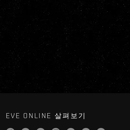
EVE ONLINE 살펴보기