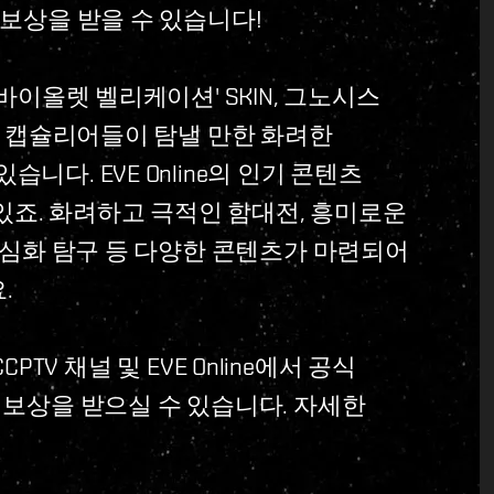
 보상을 받을 수 있습니다!
'바이올렛 벨리케이션' SKIN, 그노시스
주변 캡슐리어들이 탐낼 만한 화려한
니다. EVE Online의 인기 콘텐츠
있죠. 화려하고 극적인 함대전, 흥미로운
계 심화 탐구 등 다양한 콘텐츠가 마련되어
.
CCPTV 채널 및 EVE Online에서 공식
면 보상을 받으실 수 있습니다. 자세한