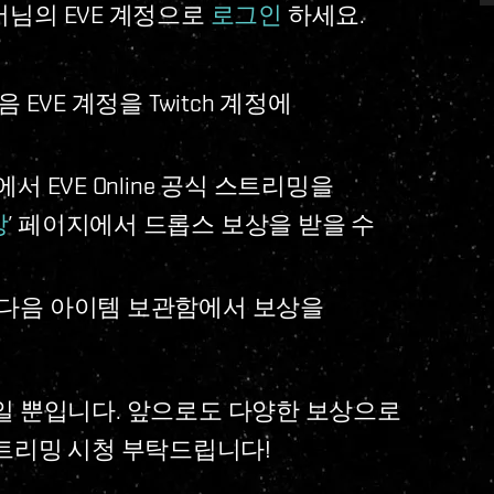
어님의 EVE 계정으로
로그인
하세요.
 EVE 계정을 Twitch 계정에
서 EVE Online 공식 스트리밍을
상
’ 페이지에서 드롭스 보상을 받을 수
 다음 아이템 보관함에서 보상을
막 시작일 뿐입니다. 앞으로도 다양한 보상으로
트리밍 시청 부탁드립니다!