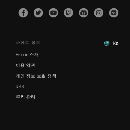
사이트 정보
Ko
Fenris 소개
이용 약관
개인 정보 보호 정책
RSS
쿠키 관리