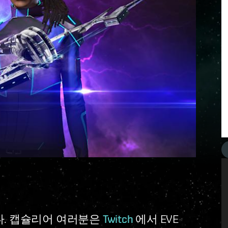
옵니다. 캡슐리어 여러분은
Twitch
에서 EVE