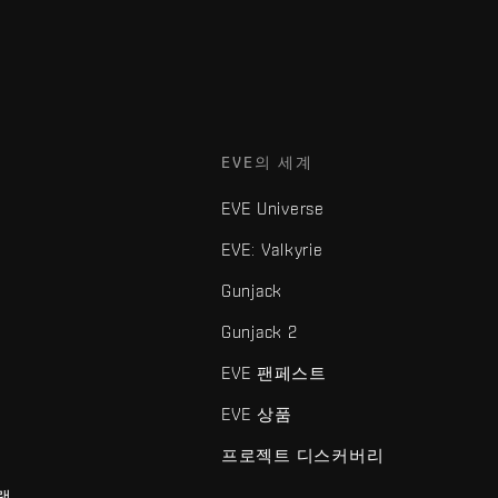
EVE의 세계
EVE Universe
EVE: Valkyrie
Gunjack
Gunjack 2
EVE 팬페스트
EVE 상품
프로젝트 디스커버리
램