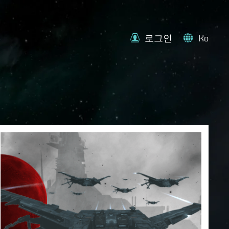
로그인
Ko