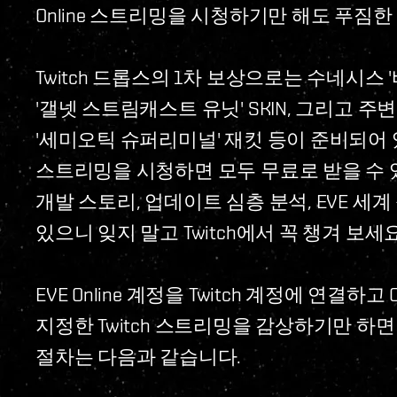
Online 스트리밍을 시청하기만 해도 푸짐한
Twitch 드롭스의 1차 보상으로는 수네시스 
'갤넷 스트림캐스트 유닛' SKIN, 그리고 
'세미오틱 슈퍼리미널' 재킷 등이 준비되어 있습
스트리밍을 시청하면 모두 무료로 받을 수 
개발 스토리, 업데이트 심층 분석, EVE 세
있으니 잊지 말고 Twitch에서 꼭 챙겨 보세요
EVE Online 계정을 Twitch 계정에 연결하고 
지정한 Twitch 스트리밍을 감상하기만 하
절차는 다음과 같습니다.