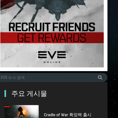
주요 게시물
Cradle of War 확장팩 출시