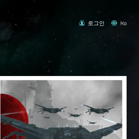
로그인
Ko