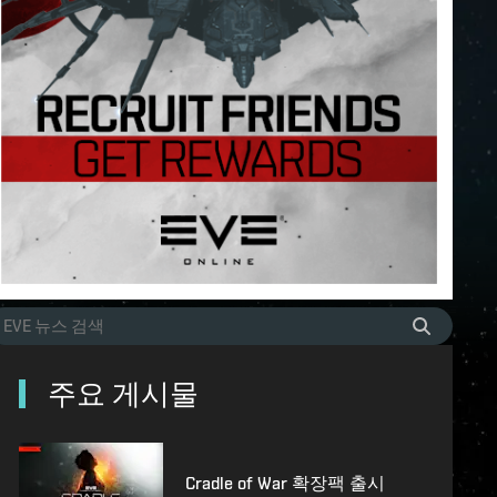
주요 게시물
Cradle of War 확장팩 출시