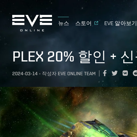
뉴스
스토어
EVE 알아보
PLEX 20% 할인 + 
2024-03-14
-
작성자
EVE ONLINE TEAM