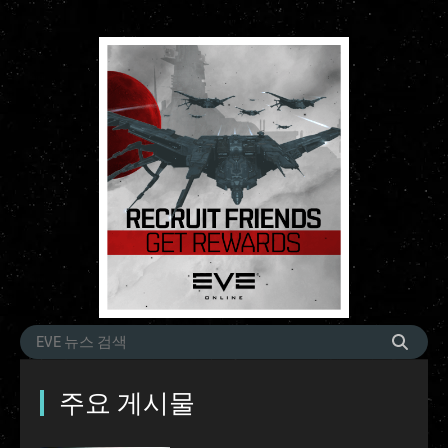
주요 게시물