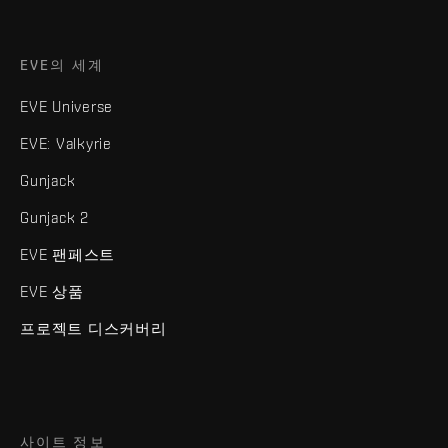
EVE의 세계
EVE Universe
EVE: Valkyrie
Gunjack
Gunjack 2
EVE 팬페스트
EVE 상품
프로젝트 디스커버리
사이트 정보