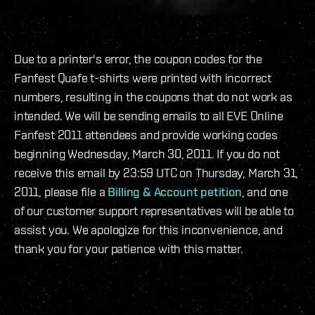
Due to a printer's error, the coupon codes for the
Fanfest Quafe t-shirts were printed with incorrect
numbers, resulting in the coupons that do not work as
intended. We will be sending emails to all EVE Online
Fanfest 2011 attendees and provide working codes
beginning Wednesday, March 30, 2011. If you do not
receive this email by 23:59 UTC on Thursday, March 31,
2011, please file a
Billing & Account petition
, and one
of our customer support representatives will be able to
assist you. We apologize for this inconvenience, and
thank you for your patience with this matter.