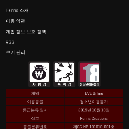
Fenris 소개
이용 약관
개인 정보 보호 정책
RSS
쿠키 관리
제명
EVE Online
이용등급
청소년이용불가
등급분류 일자
2019년 10월 10일
상호
Fenris Creations
등급분류번호
제CC-NP-191010-001호