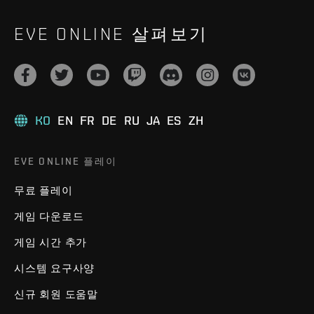
EVE ONLINE 살펴보기
KO
EN
FR
DE
RU
JA
ES
ZH
EVE ONLINE 플레이
무료 플레이
게임 다운로드
게임 시간 추가
시스템 요구사양
신규 회원 도움말