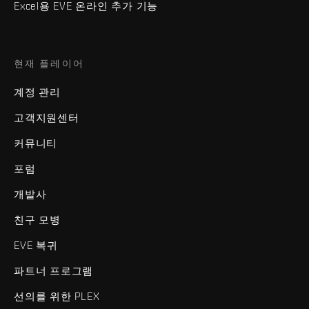
Excel용 EVE 온라인 추가 기능
현재 플레이어
계정 관리
고객지원센터
커뮤니티
포럼
개발사
친구 모병
EVE 복귀
파트너 프로그램
선의를 위한 PLEX