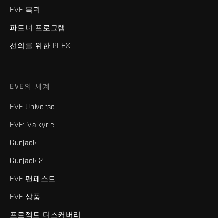
EVE 복귀
파트너 프로그램
선의를 위한 PLEX
EVE의 세계
EVE Universe
EVE: Valkyrie
Gunjack
Gunjack 2
EVE 팬페스트
EVE 상품
프로젝트 디스커버리