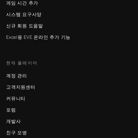
게임 시간 추가
시스템 요구사양
신규 회원 도움말
Excel용 EVE 온라인 추가 기능
현재 플레이어
계정 관리
고객지원센터
커뮤니티
포럼
개발사
친구 모병