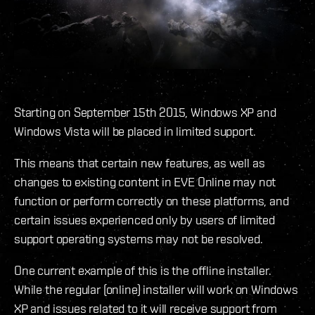
Starting on September 15th 2015, Windows XP and
Windows Vista will be placed in limited support.
This means that certain new features, as well as
changes to existing content in EVE Online may not
function or perform correctly on these platforms, and
certain issues experienced only by users of limited
support operating systems may not be resolved.
One current example of this is the offline installer.
While the regular (online) installer will work on Windows
XP and issues related to it will receive support from