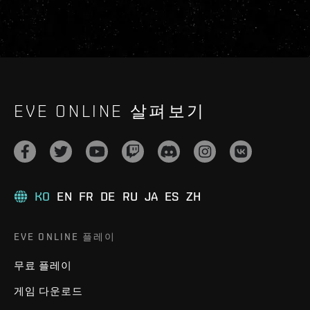
EVE ONLINE 살펴보기
KO
EN
FR
DE
RU
JA
ES
ZH
EVE ONLINE 플레이
무료 플레이
게임 다운로드