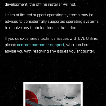
development, the offline installer will not.
Users of limited support operating systems may be
advised to consider fully supported operating systems
to resolve any technical issues that arise.
If you do experience technical issues with EVE Online,
please
contact customer support
, who can best
advise you with resolving any issues you encounter.