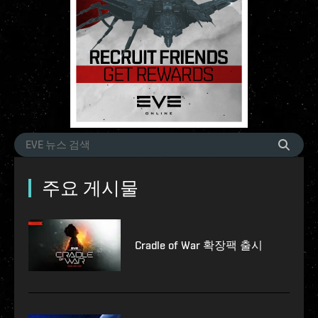
주요 게시물
Cradle of War 확장팩 출시