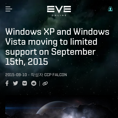
Windows XP and Windows
Vista moving to limited
support on September
15th, 2015
2015-09-10
-
작성자
CCP FALCON