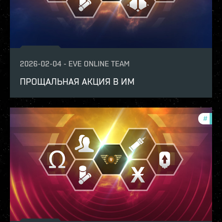
2026-02-04
-
EVE ONLINE TEAM
ПРОЩАЛЬНАЯ АКЦИЯ В ИМ
#
offe