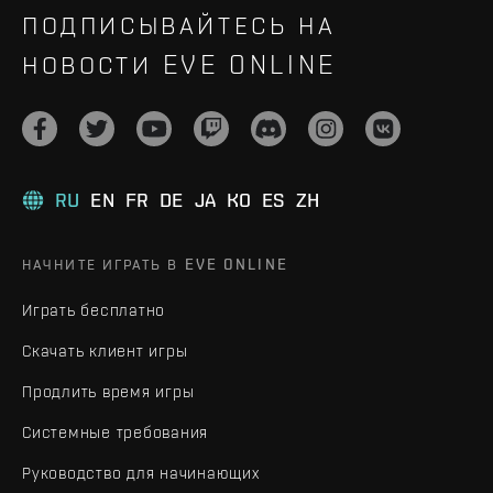
ПОДПИСЫВАЙТЕСЬ НА
НОВОСТИ EVE ONLINE
RU
EN
FR
DE
JA
KO
ES
ZH
НАЧНИТЕ ИГРАТЬ В EVE ONLINE
Играть бесплатно
Скачать клиент игры
Продлить время игры
Системные требования
Руководство для начинающих