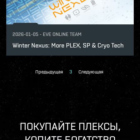
2026-01-05
-
EVE ONLINE TEAM
Winter Nexus: More PLEX, SP & Cryo Tech
Предыдущая
3
Следующая
ПОКУПАЙТЕ ПЛЕКСЫ,
КОПИТЕ БОГАТСТВО