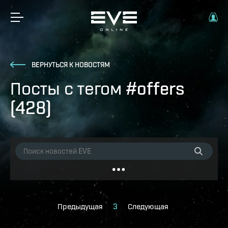
ВЕРНУТЬСЯ К НОВОСТЯМ
Посты с тегом #offers
(428)
Предыдущая
3
Следующая