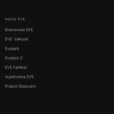
МИРЫ EVE
Вселенная EVE
EVE: Valkyrie
Gunjack
Gunjack 2
EVE Fanfest
Атрибутика EVE
Project Discovery