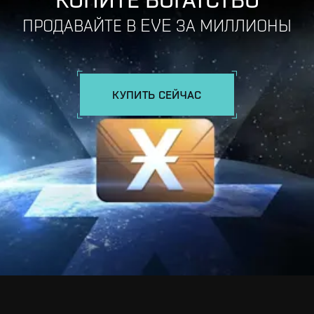
ПРОДАВАЙТЕ В EVE ЗА МИЛЛИОНЫ
КУПИТЬ СЕЙЧАС