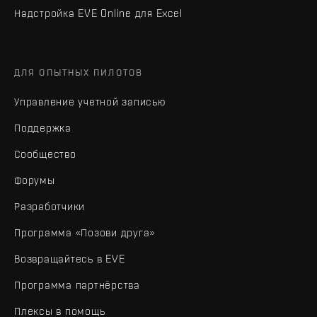
Надстройка EVE Online для Excel
ДЛЯ ОПЫТНЫХ ПИЛОТОВ
Управление учетной записью
Поддержка
Сообщество
Форумы
Разработчики
Программа «Позови друга»
Возвращайтесь в EVE
Программа партнёрства
Плексы в помощь