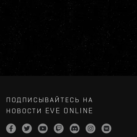
ПОДПИСЫВАЙТЕСЬ НА
НОВОСТИ EVE ONLINE