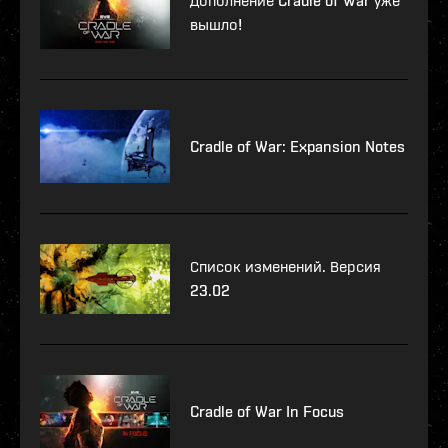
Дополнение Cradle of War уже
вышло!
Cradle of War: Expansion Notes
Список изменений. Версия
23.02
Cradle of War In Focus