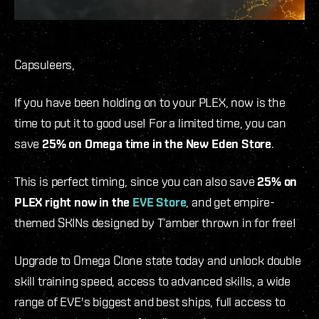
Capsuleers,
If you have been holding on to your PLEX, now is the
time to put it to good use! For a limited time, you can
save
25% on Omega time in the New Eden Store
.
This is perfect timing, since you can also save
25% on
PLEX right now in the
EVE Store
, and get empire-
themed SKINs designed by T’amber thrown in for free!
Upgrade to Omega Clone state today and unlock double
skill training speed, access to advanced skills, a wide
range of EVE's biggest and best ships, full access to