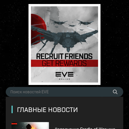
ГЛАВНЫЕ НОВОСТИ