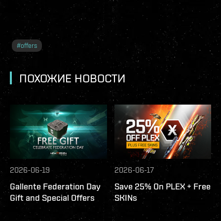
#
offers
ПОХОЖИЕ НОВОСТИ
2026-06-19
2026-06-17
Gallente Federation Day
Save 25% On PLEX + Free
Gift and Special Offers
SKINs