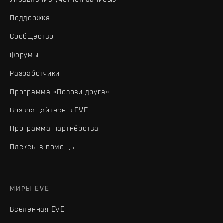
Поддержка
Сообщество
Форумы
Разработчики
Программа «Позови друга»
Возвращайтесь в EVE
Программа партнёрства
Плексы в помощь
МИРЫ EVE
Вселенная EVE