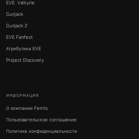
EVE: Valkyrie
Gunjack
Gunjack 2
EVE Fanfest
Атрибутика EVE
Project Discovery
ИНФОРМАЦИЯ
О компании Fenris
Пользовательское соглашение
Политика конфиденциальности