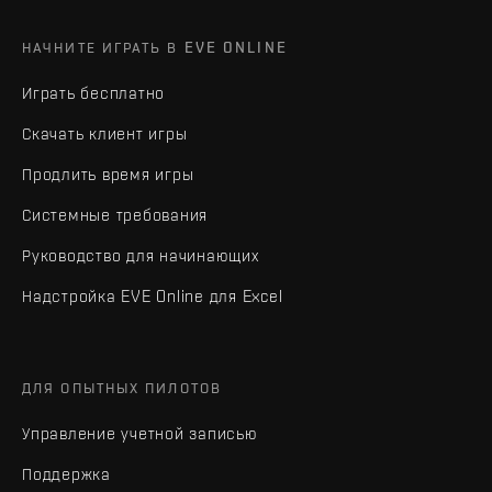
НАЧНИТЕ ИГРАТЬ В EVE ONLINE
Играть бесплатно
Скачать клиент игры
Продлить время игры
Системные требования
Руководство для начинающих
Надстройка EVE Online для Excel
ДЛЯ ОПЫТНЫХ ПИЛОТОВ
Управление учетной записью
Поддержка