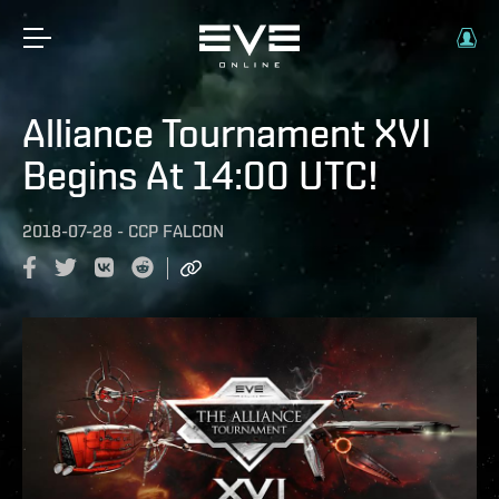
Alliance Tournament XVI
Begins At 14:00 UTC!
2018-07-28
-
CCP FALCON