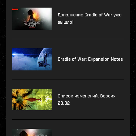
Дополнение Cradle of War уже
вышло!
Cradle of War: Expansion Notes
Список изменений. Версия
23.02