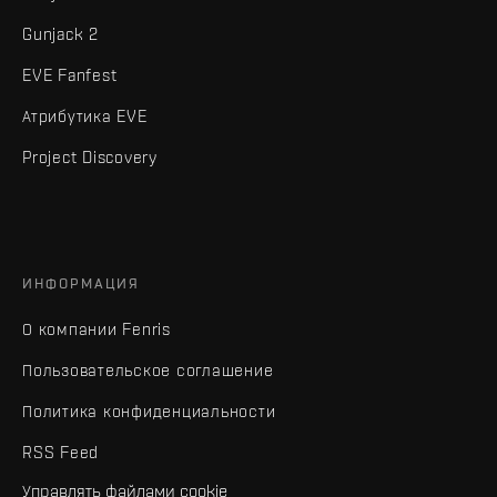
Gunjack 2
EVE Fanfest
Атрибутика EVE
Project Discovery
ИНФОРМАЦИЯ
О компании Fenris
Пользовательское соглашение
Политика конфиденциальности
RSS Feed
Управлять файлами cookie