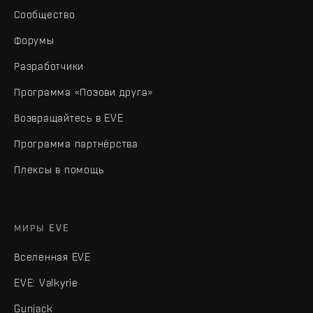
Сообщество
Форумы
Разработчики
Программа «Позови друга»
Возвращайтесь в EVE
Программа партнёрства
Плексы в помощь
МИРЫ EVE
Вселенная EVE
EVE: Valkyrie
Gunjack