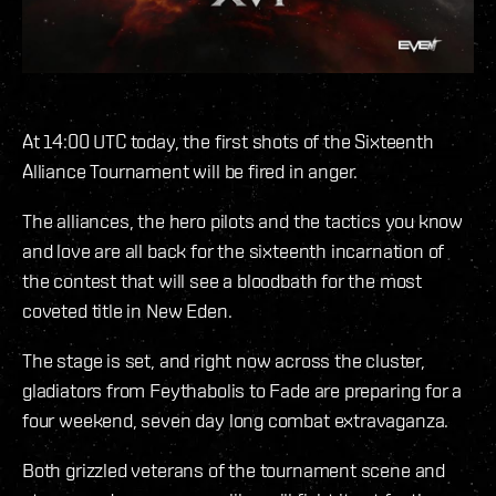
At 14:00 UTC today, the first shots of the Sixteenth
Alliance Tournament will be fired in anger.
The alliances, the hero pilots and the tactics you know
and love are all back for the sixteenth incarnation of
the contest that will see a bloodbath for the most
coveted title in New Eden.
The stage is set, and right now across the cluster,
gladiators from Feythabolis to Fade are preparing for a
four weekend, seven day long combat extravaganza.
Both grizzled veterans of the tournament scene and