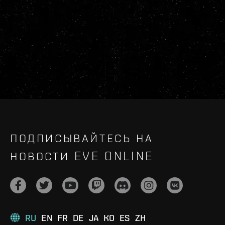
ПОДПИСЫВАЙТЕСЬ НА
НОВОСТИ EVE ONLINE
RU
EN
FR
DE
JA
KO
ES
ZH