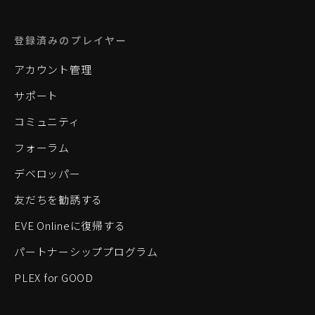
登録済みのプレイヤー
アカウント管理
サポート
コミュニティ
フォーラム
デベロッパー
友だちを勧誘する
EVE Onlineに復帰する
パートナーシッププログラム
PLEX for GOOD