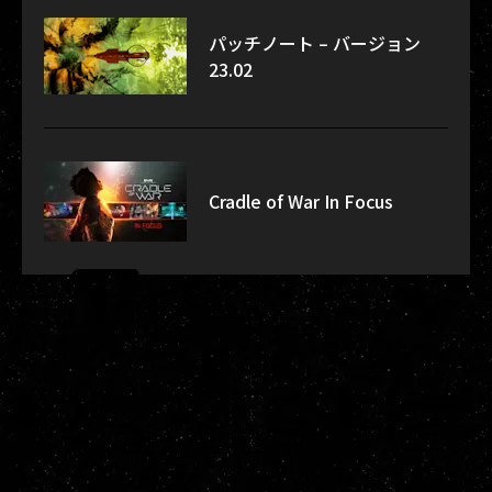
パッチノート – バージョン
23.02
Cradle of War In Focus