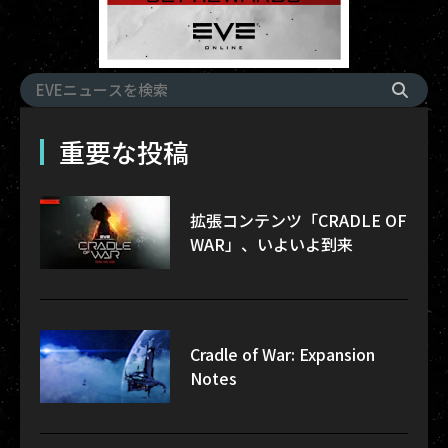
重要な投稿
拡張コンテンツ「CRADLE OF
WAR」、いよいよ到来
Cradle of War: Expansion
Notes