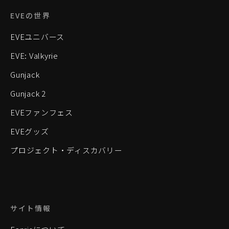
EVEの世界
EVEユニバース
EVE: Valkyrie
Gunjack
Gunjack 2
EVEファンフェス
EVEグッズ
プロジェクト・ディスカバリー
サイト情報