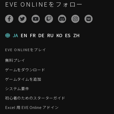
EVE ONLINEをフォロー
JA
EN
FR
DE
RU
KO
ES
ZH
EVE ONLINEをプレイ
無料プレイ
ゲームをダウンロード
ゲームタイムを追加
システム要件
初心者のためのスターターガイド
Excel 用 EVE Online アドイン