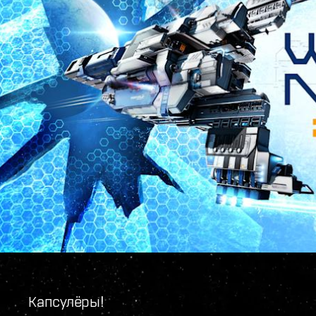
Капсулёры!