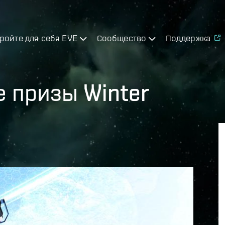
ройте для себя EVE
Сообщество
Поддержка
е призы Winter