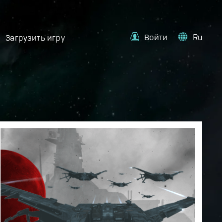
Войти
Ru
Загрузить игру