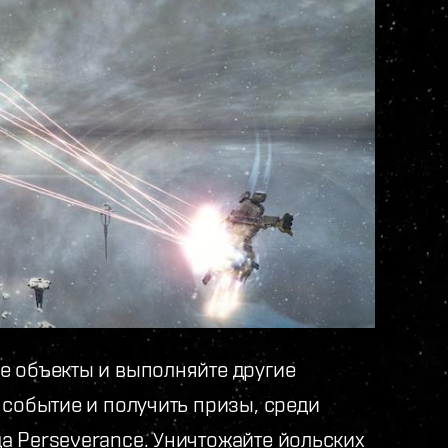
е объекты и выполняйте другие
 событие и получить призы, среди
а Perseverance. Уничтожайте йольских