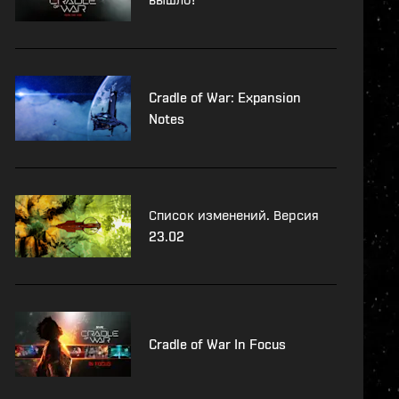
Cradle of War: Expansion
Notes
Список изменений. Версия
23.02
Cradle of War In Focus