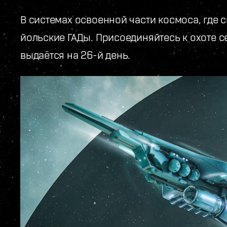
В системах освоенной части космоса, где 
йольские ГАДы. Присоединяйтесь к охоте с
выдаётся на 26-й день.