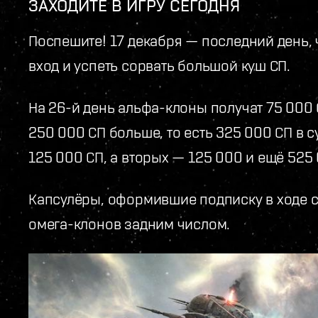
ЗАХОДИТЕ В ИГРУ СЕГОДНЯ
Поспешите! 17 декабря — последний день, 
вход и успеть сорвать большой куш СП.
На 26-й день альфа-клоны получат 75 000 
250 000 СП больше, то есть 325 000 СП в 
125 000 СП, а вторых — 125 000 и ещё 525 
Капсулёры, оформившие подписку в ходе с
омега-клонов задним числом.