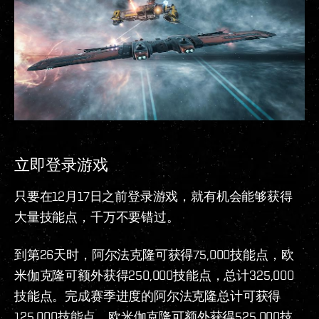
立即登录游戏
只要在12月17日之前登录游戏，就有机会能够获得
大量技能点，千万不要错过。
到第26天时，阿尔法克隆可获得75,000技能点，欧
米伽克隆可额外获得250,000技能点，总计325,000
技能点。完成赛季进度的阿尔法克隆总计可获得
125,000技能点，欧米伽克隆可额外获得525,000技