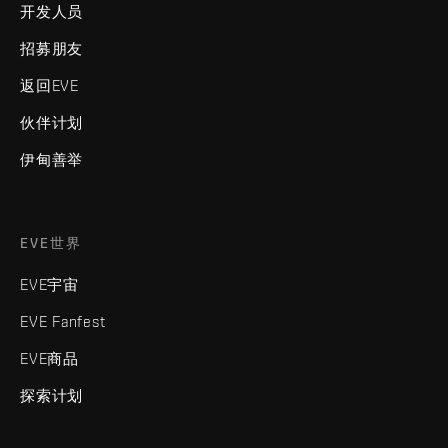
开发人员
招募朋友
返回EVE
伙伴计划
伊甸善举
EVE世界
EVE宇宙
EVE Fanfest
EVE商品
探索计划