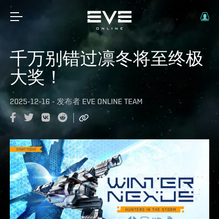
千万别错过凛冬将至终极
大奖！
2025-12-16
-
发布者
EVE ONLINE TEAM