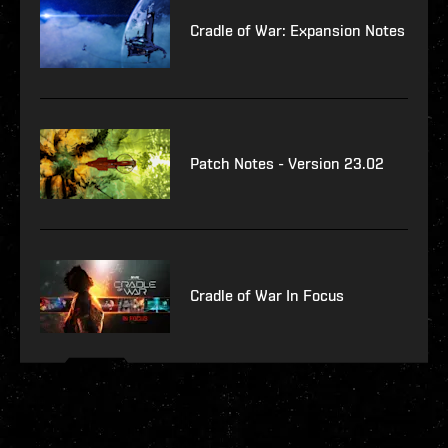
Cradle of War: Expansion Notes
Patch Notes - Version 23.02
Cradle of War In Focus