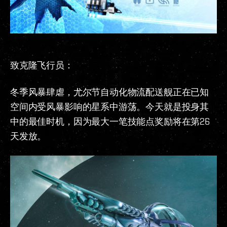
致克隆飞行员：
冬季风暴肆虐，尤尔节自动化物流配送舰正在已知
空间内受风暴影响的星系中游荡。今天就是投身其
中的最佳时机，因为最大一笔技能点奖励将在第26
天发放。