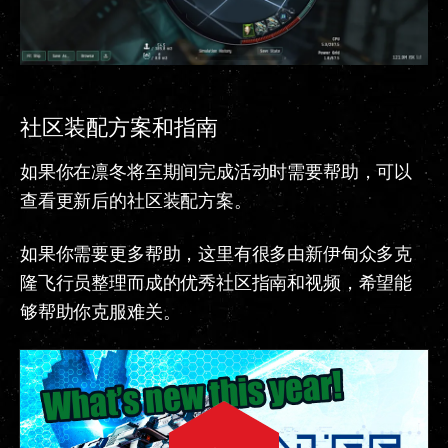
社区装配方案和指南
如果你在凛冬将至期间完成活动时需要帮助，可以
查看更新后的社区装配方案。
如果你需要更多帮助，这里有很多由新伊甸众多克
隆飞行员整理而成的优秀社区指南和视频，希望能
够帮助你克服难关。