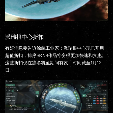
派瑞根中心折扣
有好消息要告诉涂装工业家：派瑞根中心现已开启
超值折扣，排序SKINR作品将变得更加快速和实惠。
这些折扣仅在凛冬将至期间有效，时间截至1月12
日。