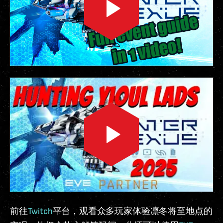
前往
Twitch
平台，观看众多玩家体验凛冬将至地点的