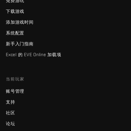
免费游玩
下载游戏
添加游戏时间
系统配置
新手入门指南
Excel 的 EVE Online 加载项
当前玩家
账号管理
支持
社区
论坛