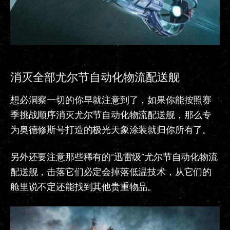
消灭全部尤尔节自动化物流配送舰
想必洞察一切的你早就注意到了，如果你能按照赛
季挑战顺序消灭尤尔节自动化物流配送舰，那么专
为奥德修斯号打造的极光天象涂装就归你所有了。
另外还要注意那些稀有的“迅雷级”尤尔节自动化物流
配送舰，击落它们必定会掉落低温技术，从它们的
舱里说不定还能找到其他贵重物品。