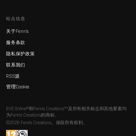
站点信息
关于Fenris
服务条款
隐私保护政策
联系我们
RSS源
管理Cookie
EVE Online®和Fenris Creations™及所有相关标志和其他要素均
为Fenris Creations的商标。
©2026 Fenris Creations。保留所有权利。