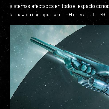
sistemas afectados en todo el espacio conocid
la mayor recompensa de PH caerá el día 26.