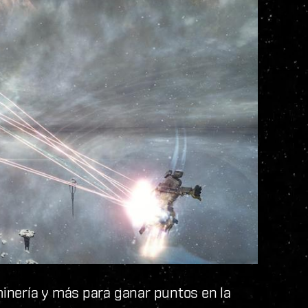
inería y más para ganar puntos en la