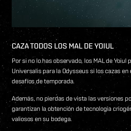
CAZA TODOS LOS MAL DE YOIUL
Por si no lo has observado, los MAL de Yoiul
Universalis para la Odysseus si los cazas en
desafíos de temporada.
Además, no pierdas de vista las versiones 
garantizan la obtención de tecnología criogé
valiosos en su bodega.