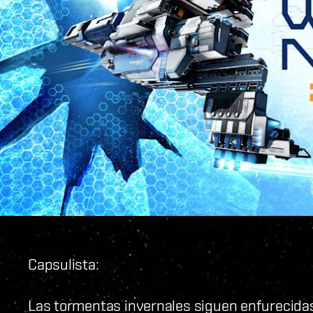
Capsulista:
Las tormentas invernales siguen enfurecidas