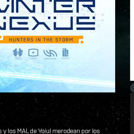
 y los MAL de Yoiul merodean por los