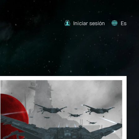
Iniciar sesión
Es