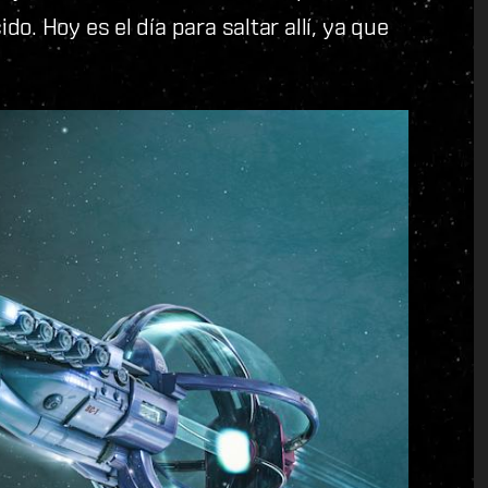
o. Hoy es el día para saltar allí, ya que