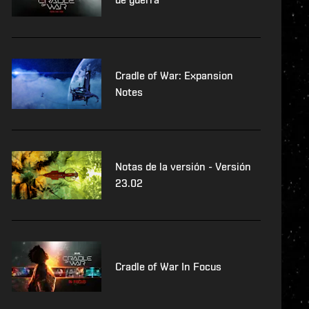
Cradle of War: Expansion
Notes
Notas de la versión - Versión
23.02
Cradle of War In Focus