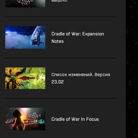
Cradle of War: Expansion
Notes
Список изменений. Версия
23.02
Cradle of War In Focus