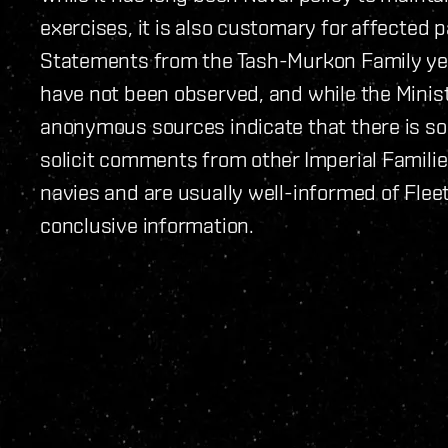
exercises, it is also customary for affected p
Statements from the Tash-Murkon Family ye
have not been observed, and while the Minis
anonymous sources indicate that there is so
solicit comments from other Imperial Famili
navies and are usually well-informed of Flee
conclusive information.