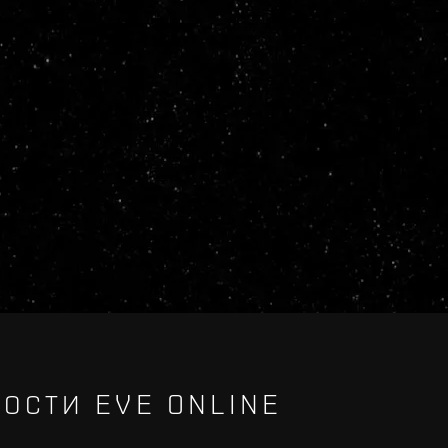
ОСТИ EVE ONLINE