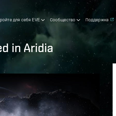
ройте для себя EVE
Сообщество
Поддержка
d in Aridia