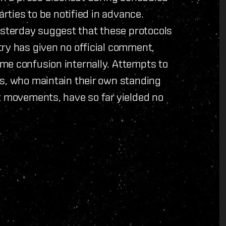
arties to be notified in advance.
sterday suggest that these protocols
try has given no official comment,
me confusion internally. Attempts to
es, who maintain their own standing
t movements, have so far yielded no