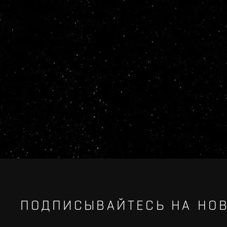
ПОДПИСЫВАЙТЕСЬ НА НОВ