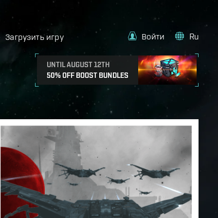
Войти
Ru
Загрузить игру
UNTIL AUGUST 12TH
50% OFF BOOST BUNDLES