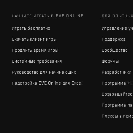
НАЧНИТЕ ИГРАТЬ В EVE ONLINE
ДЛЯ ОПЫТНЫ
Играть бесплатно
Управление у
Скачать клиент игры
Поддержка
Продлить время игры
Сообщество
Системные требования
Форумы
Руководство для начинающих
Разработчики
Надстройка EVE Online для Excel
Программа «П
Возвращайтес
Программа па
Плексы в пом