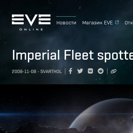
Новости
Магазин EVE
Отк
Imperial Fleet spotte
2008-11-08
-
SVARTHOL