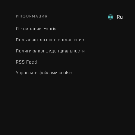
ИНФОРМАЦИЯ
Ru
О компании Fenris
Пользовательское соглашение
Политика конфиденциальности
RSS Feed
Управлять файлами cookie