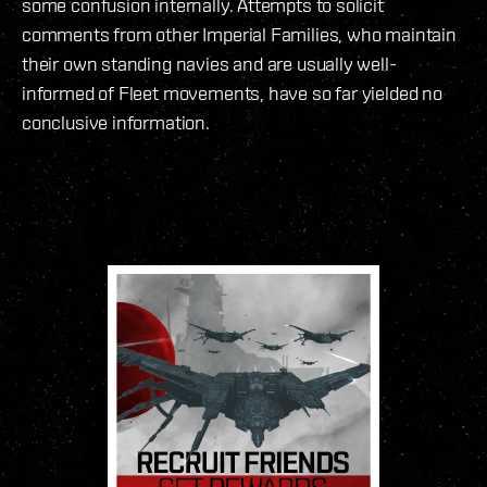
some confusion internally. Attempts to solicit
comments from other Imperial Families, who maintain
their own standing navies and are usually well-
informed of Fleet movements, have so far yielded no
conclusive information.