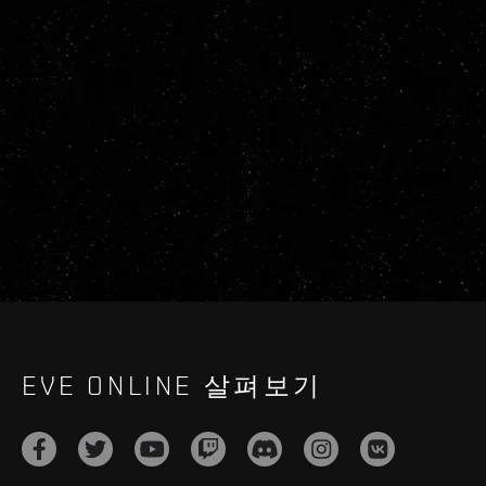
EVE ONLINE 살펴보기