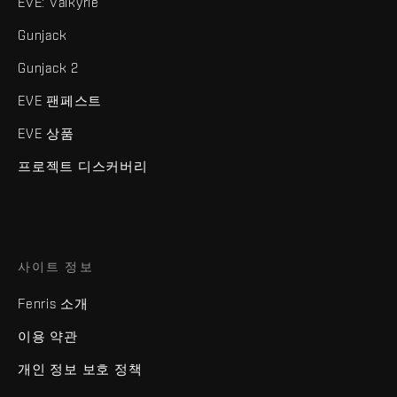
EVE: Valkyrie
Gunjack
Gunjack 2
EVE 팬페스트
EVE 상품
프로젝트 디스커버리
사이트 정보
Fenris 소개
이용 약관
개인 정보 보호 정책