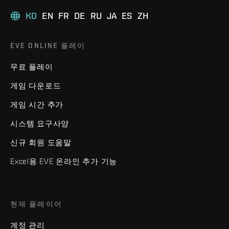
KO
EN
FR
DE
RU
JA
ES
ZH
EVE ONLINE 플레이
무료 플레이
게임 다운로드
게임 시간 추가
시스템 요구사양
신규 회원 도움말
Excel용 EVE 온라인 추가 기능
현재 플레이어
계정 관리