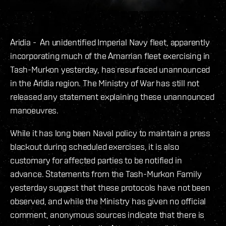
Aridia - An unidentified Imperial Navy fleet, apparently
incorporating much of the Amarrian fleet exercising in
Tash-Murkon yesterday, has resurfaced unannounced
in the Aridia region. The Ministry of War has still not
released any statement explaining these unannounced
manoeuvres.
While it has long been Naval policy to maintain a press
blackout during scheduled exercises, it is also
customary for affected parties to be notified in
advance. Statements from the Tash-Murkon Family
yesterday suggest that these protocols have not been
observed, and while the Ministry has given no official
comment, anonymous sources indicate that there is