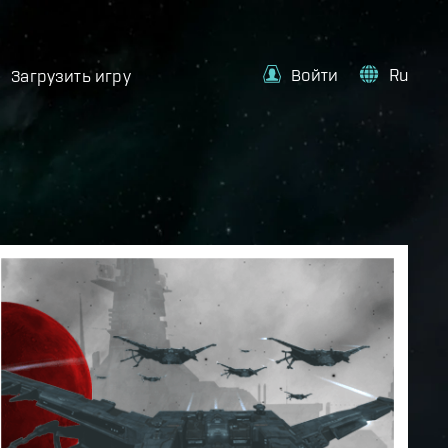
Войти
Ru
Загрузить игру