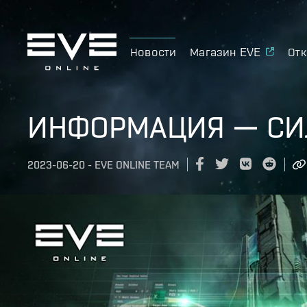
Новости
Магазин EVE
Отк
ИНФОРМАЦИЯ — СИ
2023-06-20
-
EVE ONLINE TEAM