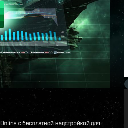
Online с бесплатной надстройкой для