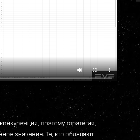
конкуренция, поэтому стратегия,
нное значение. Те, кто обладают