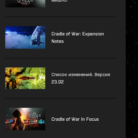
Cradle of War: Expansion
Notes
Список изменений. Версия
23.02
Cradle of War In Focus