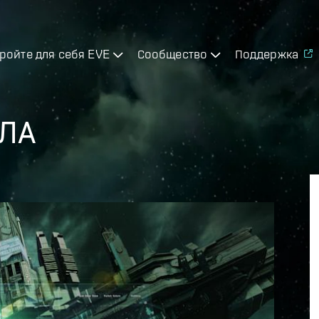
ройте для себя EVE
Сообщество
Поддержка
ЛА