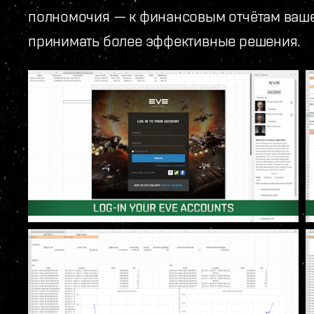
полномочия — к финансовым отчётам ваше
принимать более эффективные решения.