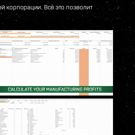
й корпорации. Всё это позволит