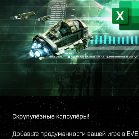
Скрупулёзные капсулёры!
Добавьте продуманности вашей игре в EVE 