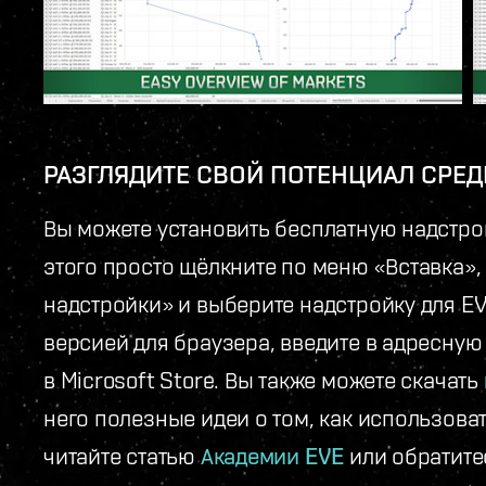
РАЗГЛЯДИТЕ СВОЙ ПОТЕНЦИАЛ СРЕ
Вы можете установить бесплатную надстройк
этого просто щёлкните по меню «Вставка»,
надстройки» и выберите надстройку для EVE
версией для браузера, введите в адресную 
в Microsoft Store. Вы также можете скачать
него полезные идеи о том, как использова
читайте статью
Академии EVE
или обратите