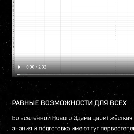
РАВНЫЕ ВОЗМОЖНОСТИ ДЛЯ ВСЕХ
Во вселенной Нового Эдема царит жёсткая 
знания и подготовка имеют тут первостепе