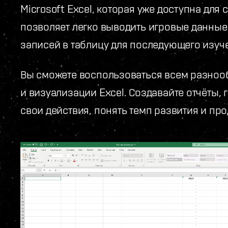
Microsoft Excel, которая уже доступна для
позволяет легко выводить игровые данны
записей в таблицу для последующего изуч
Вы сможете воспользоваться всем разноо
и визуализации Excel. Создавайте отчёты,
свои действия, понять темп развития и про