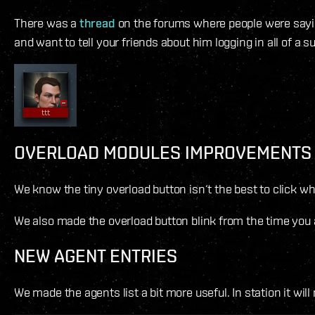
There was a
thread
on the forums where people were saying
and want to tell your friends about him logging in all of a s
OVERLOAD MODULES IMPROVEMENTS
We know the tiny overload button isn‘t the best to click w
We also made the overload button blink from the time you act
NEW AGENT ENTRIES
We made the agents list a bit more useful. In station it wil