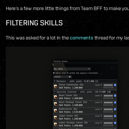
Here‘s a few more little things from Team BFF to make you
FILTERING SKILLS
This was asked for a lot in the
comments
thread for my la