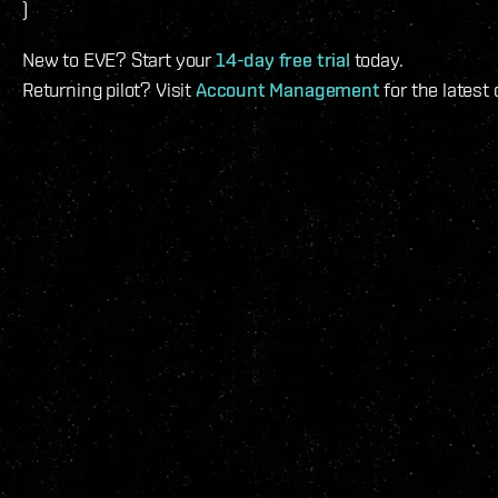
)
New to EVE? Start your
14-day free trial
today.
Returning pilot? Visit
Account Management
for the latest