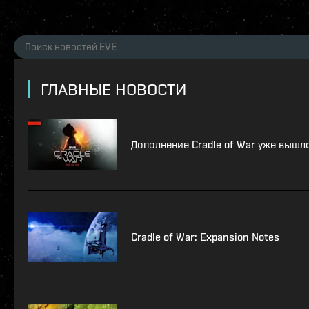
ГЛАВНЫЕ НОВОСТИ
Дополнение Cradle of War уже вышл
Cradle of War: Expansion Notes