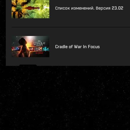
Список изменений. Версия 23.02
Cradle of War In Focus