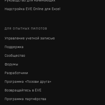
Руководство для начинающих
Надстройка EVE Online для Excel
ДЛЯ ОПЫТНЫХ ПИЛОТОВ
Управление учетной записью
Поддержка
Сообщество
Форумы
Разработчики
Программа «Позови друга»
Возвращайтесь в EVE
Программа партнёрства