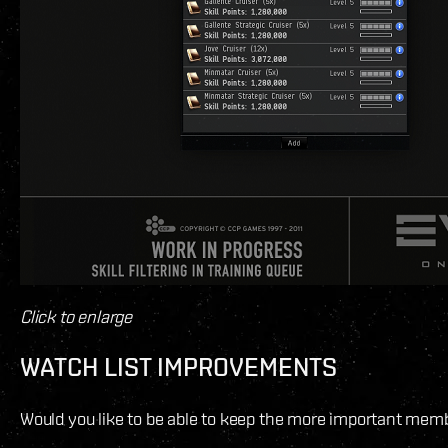
Click to enlarge
WATCH LIST IMPROVEMENTS
Would you like to be able to keep the more important member