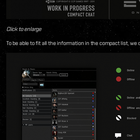
Click to enlarge
To be able to fit all the information in the compact list, we