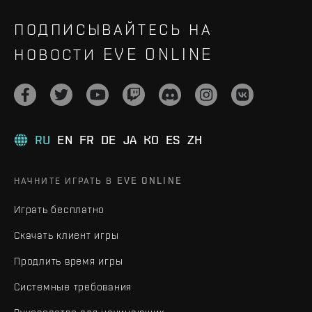
ПОДПИСЫВАЙТЕСЬ НА
НОВОСТИ EVE ONLINE
RU
EN
FR
DE
JA
KO
ES
ZH
НАЧНИТЕ ИГРАТЬ В EVE ONLINE
Играть бесплатно
Скачать клиент игры
Продлить время игры
Системные требования