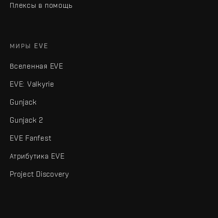
Плексы в помощь
МИРЫ EVE
Вселенная EVE
EVE: Valkyrie
Gunjack
Gunjack 2
EVE Fanfest
Атрибутика EVE
Project Discovery