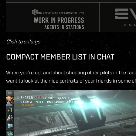
Click to enlarge
COMPACT MEMBER LIST IN CHAT
When you‘re out and about shooting other pilots in the face,
want to look at the nice portraits of your friends in some o