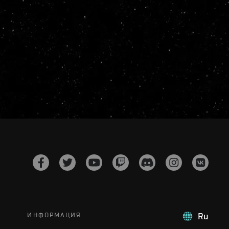
ИНФОРМАЦИЯ
Ru