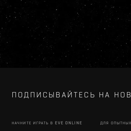
ПОДПИСЫВАЙТЕСЬ НА НОВ
НАЧНИТЕ ИГРАТЬ В EVE ONLINE
ДЛЯ ОПЫТНЫ