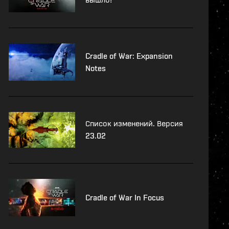
Cradle of War: Expansion
Notes
Список изменений. Версия
23.02
Cradle of War In Focus