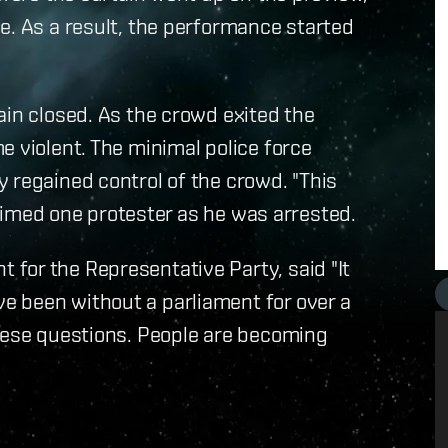
e. As a result, the performance started
ain closed. As the crowd exited the
e violent. The minimal police force
 regained control of the crowd. "This
claimed one protester as he was arrested.
for the Representative Party, said "It
 been without a parliament for over a
these questions. People are becoming