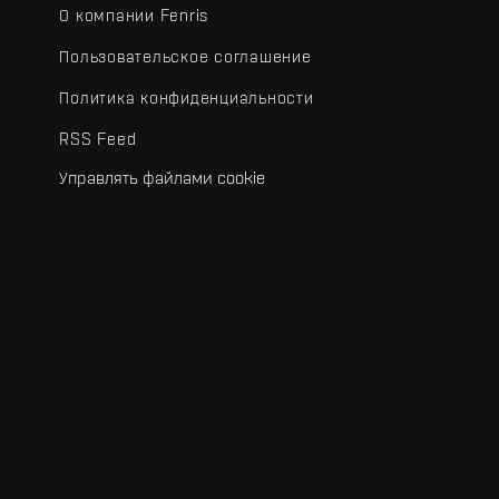
О компании Fenris
Пользовательское соглашение
Политика конфиденциальности
RSS Feed
Управлять файлами cookie
.