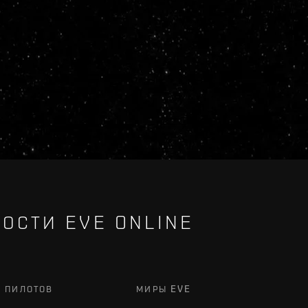
ОСТИ EVE ONLINE
Х ПИЛОТОВ
МИРЫ EVE