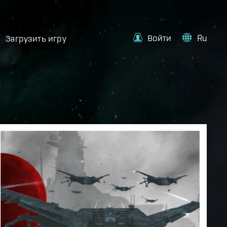
Войти
Ru
Загрузить игру