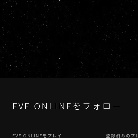
EVE ONLINEをフォロー
EVE ONLINEをプレイ
登録済みのプ