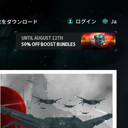
ログイン
Ja
VEをダウンロード
UNTIL AUGUST 12TH
50% OFF BOOST BUNDLES