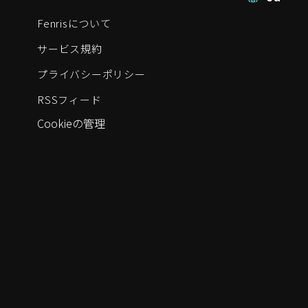
Fenrisについて
サービス規約
プライバシーポリシー
RSSフィード
Cookieの管理