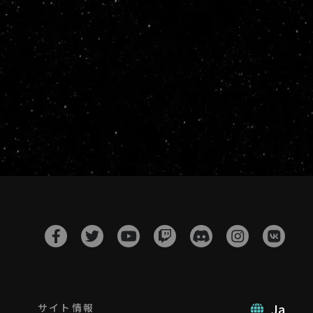
Ja
サイト情報