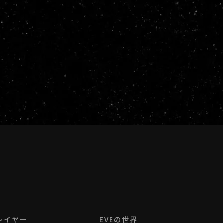
レイヤー
EVEの世界