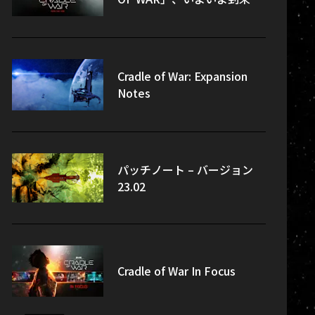
Cradle of War: Expansion
Notes
パッチノート – バージョン
23.02
Cradle of War In Focus