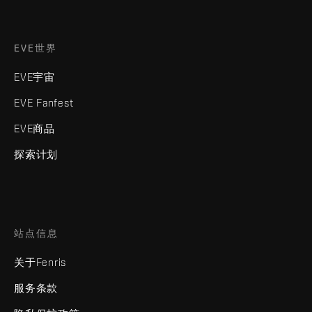
EVE世界
EVE宇宙
EVE Fanfest
EVE商品
探索计划
站点信息
关于Fenris
服务条款