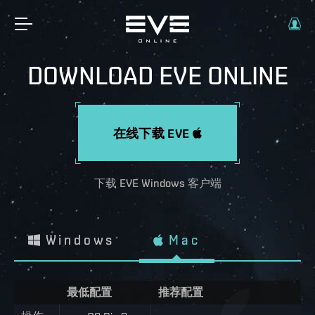
DOWNLOAD EVE ONLINE
在线下载 EVE
下载 EVE Windows 客户端
Windows
Mac
最低配置
推荐配置