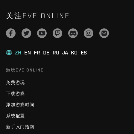
关注EVE ONLINE
ZH
EN
FR
DE
RU
JA
KO
ES
游玩EVE ONLINE
免费游玩
下载游戏
添加游戏时间
系统配置
新手入门指南