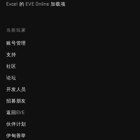
Excel 的 EVE Online 加载项
当前玩家
账号管理
支持
社区
论坛
开发人员
招募朋友
返回EVE
伙伴计划
伊甸善举