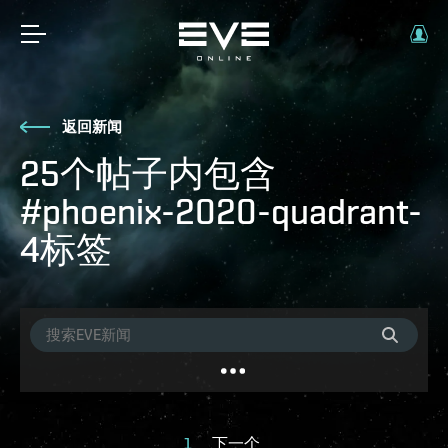
返回新闻
25个帖子内包含
#phoenix-2020-quadrant-
4标签
1
下一个