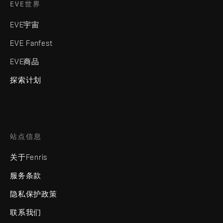
EVE世界
EVE宇宙
EVE Fanfest
EVE商品
探索计划
站点信息
关于Fenris
服务条款
隐私保护政策
联系我们