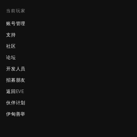
当前玩家
账号管理
支持
社区
论坛
开发人员
招募朋友
返回EVE
伙伴计划
伊甸善举