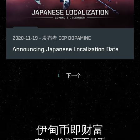
2020-11-19
-
发布者
CCP DOPAMINE
Announcing Japanese Localization Date
1
下一个
伊甸币即财富