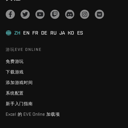
ZH
EN
FR
DE
RU
JA
KO
ES
游玩EVE ONLINE
免费游玩
下载游戏
添加游戏时间
系统配置
新手入门指南
Excel 的 EVE Online 加载项