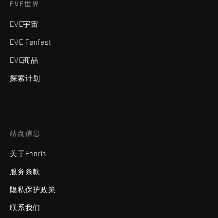
EVE世界
EVE宇宙
EVE Fanfest
EVE商品
探索计划
站点信息
关于Fenris
服务条款
隐私保护政策
联系我们