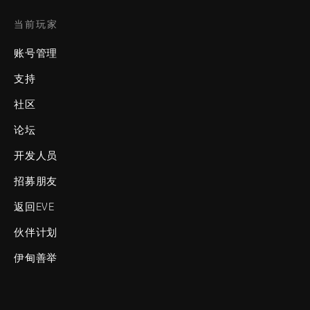
当前玩家
账号管理
支持
社区
论坛
开发人员
招募朋友
返回EVE
伙伴计划
伊甸善举