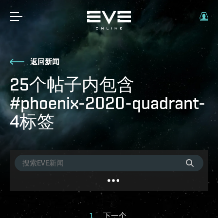
返回新闻
25个帖子内包含
#phoenix-2020-quadrant-
4标签
1
下一个