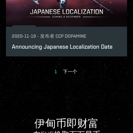
2020-11-19
-
发布者
CCP DOPAMINE
Announcing Japanese Localization Date
1
下一个
伊甸币即财富