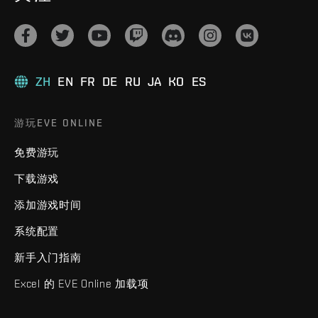
ZH
EN
FR
DE
RU
JA
KO
ES
游玩EVE ONLINE
免费游玩
下载游戏
添加游戏时间
系统配置
新手入门指南
Excel 的 EVE Online 加载项