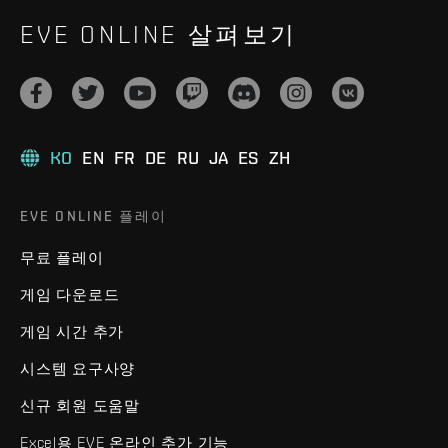
EVE ONLINE 살펴보기
KO
EN
FR
DE
RU
JA
ES
ZH
EVE ONLINE 플레이
무료 플레이
게임 다운로드
게임 시간 추가
시스템 요구사양
신규 회원 도움말
Excel용 EVE 온라인 추가 기능