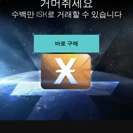
거머쥐세요
수백만 ISK로 거래할 수 있습니다
바로 구매