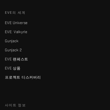
EVE의 세계
EVE Universe
EVE: Valkyrie
Gunjack
Gunjack 2
EVE 팬페스트
EVE 상품
프로젝트 디스커버리
사이트 정보