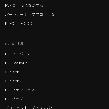
EVE Onlineに復帰する
パートナーシッププログラム
PLEX for GOOD
EVEの世界
EVEユニバース
EVE: Valkyrie
Gunjack
Gunjack 2
EVEファンフェス
EVEグッズ
プロジェクト・ディスカバリー