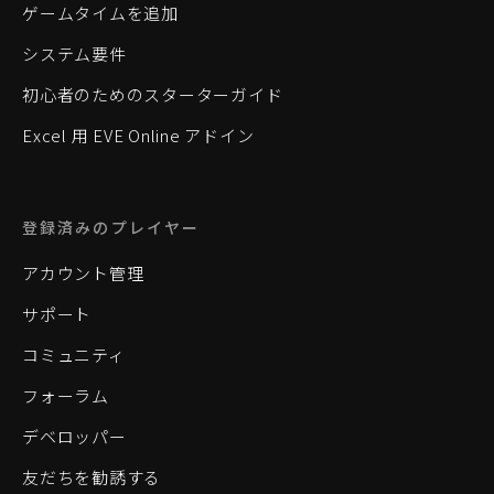
ゲームタイムを追加
システム要件
初心者のためのスターターガイド
Excel 用 EVE Online アドイン
登録済みのプレイヤー
アカウント管理
サポート
コミュニティ
フォーラム
デベロッパー
友だちを勧誘する