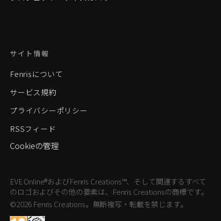
サイト情報
Fenrisについて
サービス規約
プライバシーポリシー
RSSフィード
Cookieの管理
EVE Online®およびFenris Creations™、そして関連するすべて
のロゴおよびその他の要素は、Fenris Creationsの商標です。
©2026 Fenris Creations。無断複写・転載を禁じます。