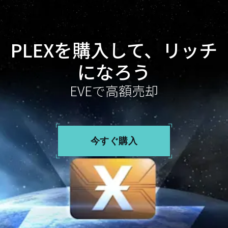
PLEXを購入して、リッチ
になろう
EVEで高額売却
今すぐ購入