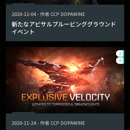
2020-12-04
-
作者
CCP DOPAMINE
新たなアビサルプルービンググラウンド
イベント
#
bal
#
pho
2020-11-24
-
作者
CCP DOPAMINE