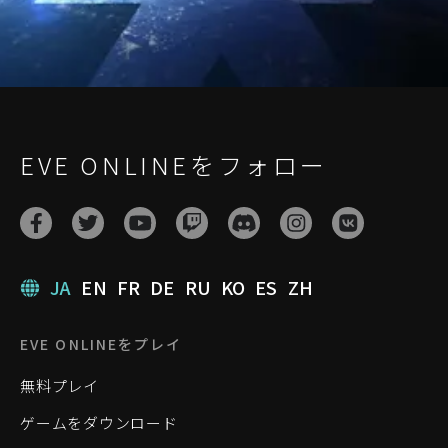
EVE ONLINEをフォロー
JA
EN
FR
DE
RU
KO
ES
ZH
EVE ONLINEをプレイ
無料プレイ
ゲームをダウンロード