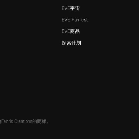
EVE宇宙
EVE Fanfest
EVE商品
探索计划
enris Creations的商标。