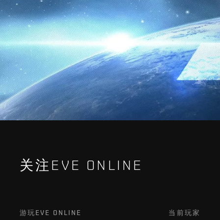
关注EVE ONLINE
游玩EVE ONLINE
当前玩家