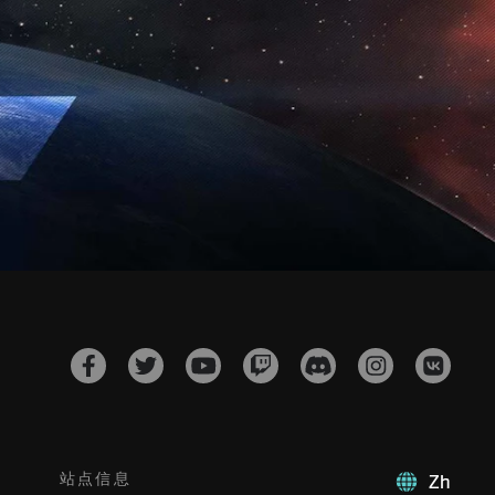
站点信息
Zh