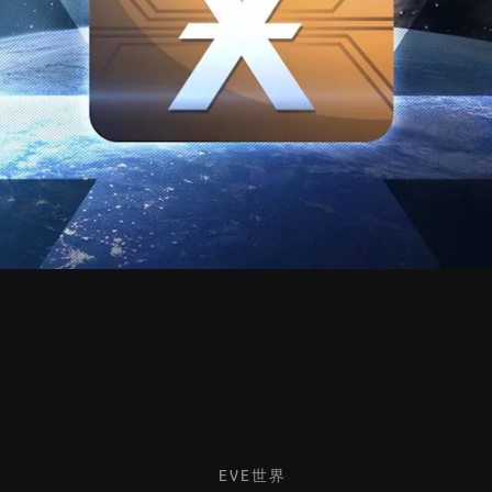
EVE世界