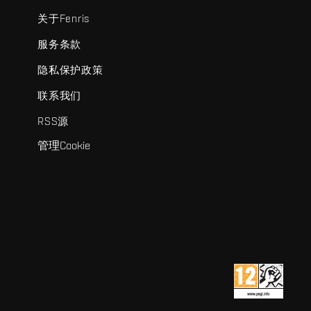
关于Fenris
服务条款
隐私保护政策
联系我们
RSS源
管理Cookie