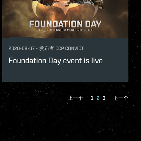
2020-08-07
-
发布者
CCP CONVICT
Foundation Day event is live
上一个
1
2
3
下一个