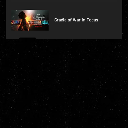
Cradle of War In Focus