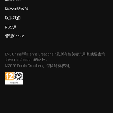
隐私保护政策
联系我们
RSS源
管理Cookie
EVE Online®和Fenris Creations™及所有相关标志和其他要素均
为Fenris Creations的商标。
©2026 Fenris Creations。保留所有权利。