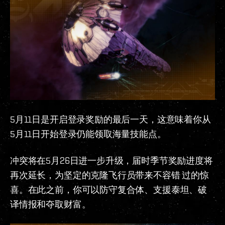
5月11日是开启登录奖励的最后一天，这意味着你从
5月11日开始登录仍能领取海量技能点。
冲突将在5月26日进一步升级，届时季节奖励进度将
再次延长，为坚定的克隆飞行员带来不容错 过的惊
喜。在此之前，你可以防守复合体、支援泰坦、破
译情报和夺取财富。