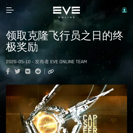
领取克隆飞行员之日的终
极奖励
2026-05-10
-
发布者
EVE ONLINE TEAM