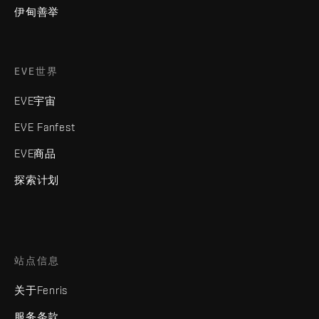
伊甸善举
EVE世界
EVE宇宙
EVE Fanfest
EVE商品
探索计划
站点信息
关于Fenris
服务条款