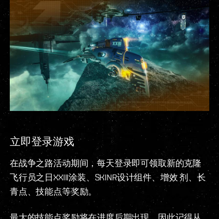
立即登录游戏
在战争之路活动期间，每天登录即可领取新的克隆
飞行员之日XXIII涂装、SKINR设计组件、增效 剂、长
青点、技能点等奖励。
最大的技能点奖励将在进度后期出现，因此记得从