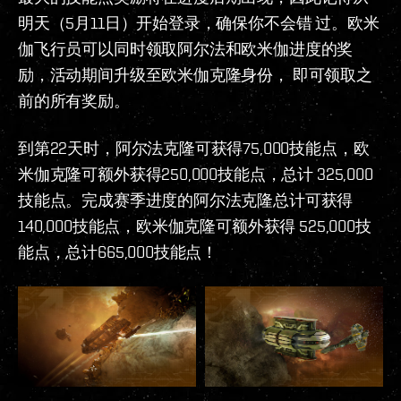
明天（5月11日）开始登录，确保你不会错 过。欧米
伽飞行员可以同时领取阿尔法和欧米伽进度的奖
励，活动期间升级至欧米伽克隆身份， 即可领取之
前的所有奖励。
到第22天时，阿尔法克隆可获得75,000技能点，欧
米伽克隆可额外获得250,000技能点，总计 325,000
技能点。完成赛季进度的阿尔法克隆总计可获得
140,000技能点，欧米伽克隆可额外获得 525,000技
能点，总计665,000技能点！