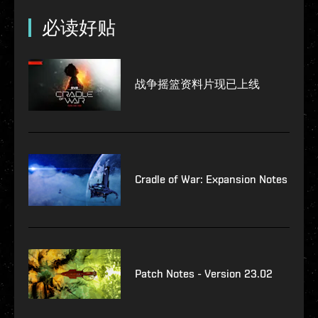
必读好贴
战争摇篮资料片现已上线
Cradle of War: Expansion Notes
Patch Notes - Version 23.02