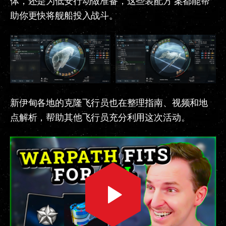
体，还是为低安行动做准备，这些装配方 案都能帮
助你更快将舰船投入战斗。
新伊甸各地的克隆飞行员也在整理指南、视频和地
点解析，帮助其他飞行员充分利用这次活动。