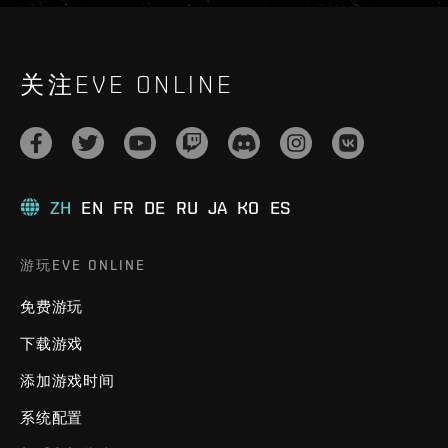
关注EVE ONLINE
ZH
EN
FR
DE
RU
JA
KO
ES
游玩EVE ONLINE
免费游玩
下载游戏
添加游戏时间
系统配置