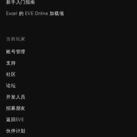
新手入门指南
Excel 的 EVE Online 加载项
当前玩家
账号管理
支持
社区
论坛
开发人员
招募朋友
返回EVE
伙伴计划