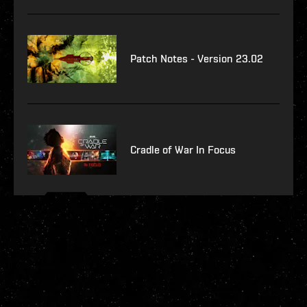
Patch Notes - Version 23.02
Cradle of War In Focus