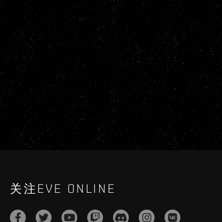
关注EVE ONLINE