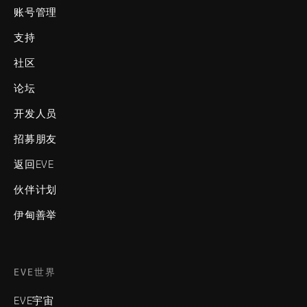
账号管理
支持
社区
论坛
开发人员
招募朋友
返回EVE
伙伴计划
伊甸善举
EVE世界
EVE宇宙