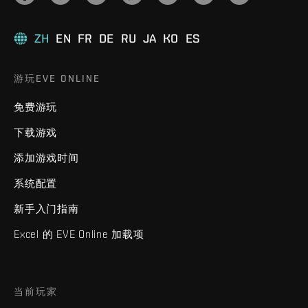
ZH
EN
FR
DE
RU
JA
KO
ES
游玩EVE ONLINE
免费游玩
下载游戏
添加游戏时间
系统配置
新手入门指南
Excel 的 EVE Online 加载项
当前玩家