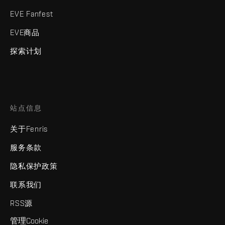
EVE Fanfest
EVE商品
探索计划
站点信息
关于Fenris
服务条款
隐私保护政策
联系我们
RSS源
管理Cookie