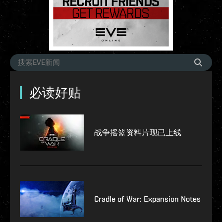
必读好贴
战争摇篮资料片现已上线
Cradle of War: Expansion Notes