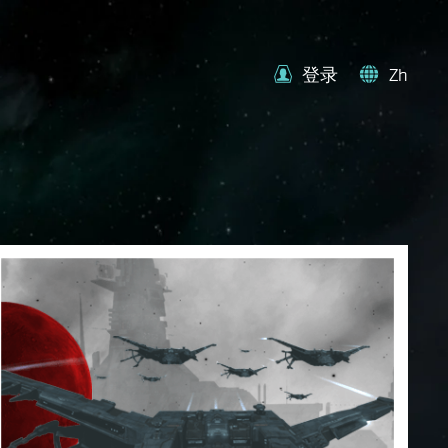
登录
Zh