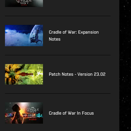
Cradle of War: Expansion
Notes
Patch Notes - Version 23.02
Cradle of War In Focus