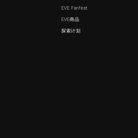
EVE Fanfest
EVE商品
探索计划
enris Creations的商标。