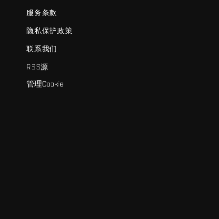
服务条款
隐私保护政策
联系我们
RSS源
管理Cookie