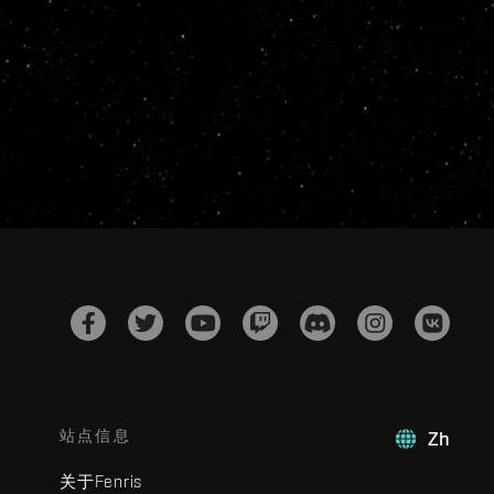
站点信息
Zh
关于Fenris