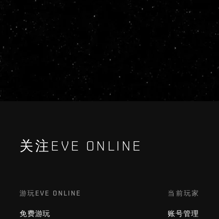
关注EVE ONLINE
游玩EVE ONLINE
当前玩家
免费游玩
账号管理