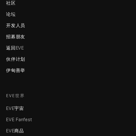
社区
论坛
开发人员
招募朋友
返回EVE
伙伴计划
伊甸善举
EVE世界
EVE宇宙
EVE Fanfest
EVE商品