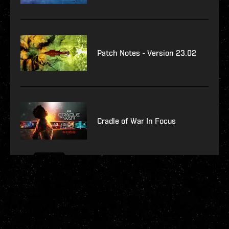
Patch Notes - Version 23.02
Cradle of War In Focus