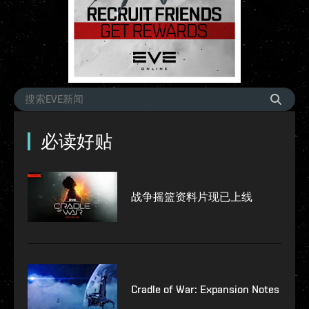
必读好贴
战争摇篮资料片现已上线
Cradle of War: Expansion Notes