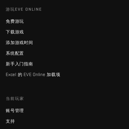
游玩EVE ONLINE
免费游玩
下载游戏
添加游戏时间
系统配置
新手入门指南
Excel 的 EVE Online 加载项
当前玩家
账号管理
支持