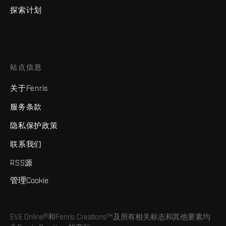
探索计划
站点信息
关于Fenris
服务条款
隐私保护政策
联系我们
RSS源
管理Cookie
EVE Online®和Fenris Creations™及所有相关标志和其他要素均