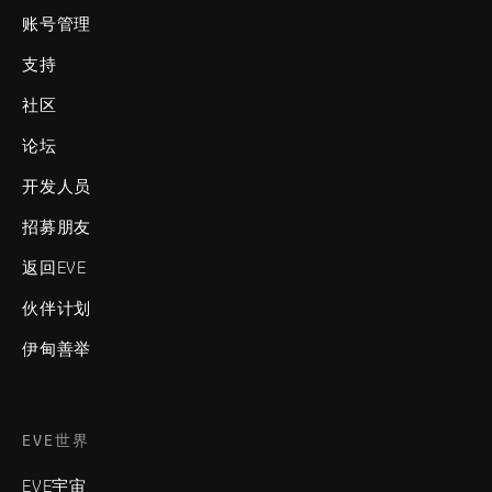
账号管理
支持
社区
论坛
开发人员
招募朋友
返回EVE
伙伴计划
伊甸善举
EVE世界
EVE宇宙