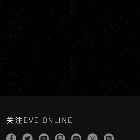
关注EVE ONLINE