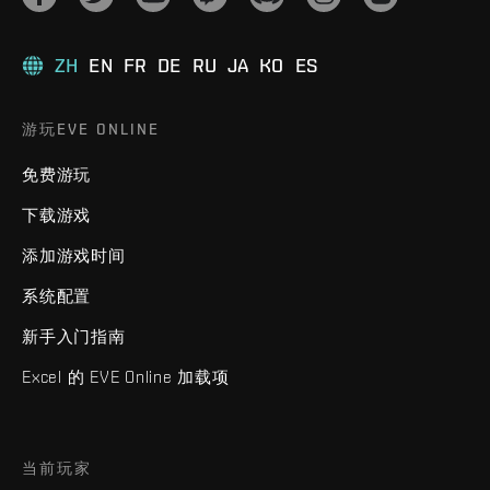
ZH
EN
FR
DE
RU
JA
KO
ES
游玩EVE ONLINE
免费游玩
下载游戏
添加游戏时间
系统配置
新手入门指南
Excel 的 EVE Online 加载项
当前玩家