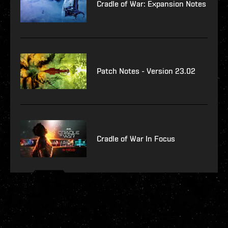
Cradle of War: Expansion Notes
Patch Notes - Version 23.02
Cradle of War In Focus