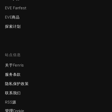
EVE Fanfest
EVE商品
探索计划
站点信息
关于Fenris
服务条款
隐私保护政策
联系我们
RSS源
管理Cookie