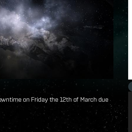
owntime on Friday the 12th of March due