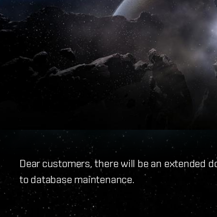
Dear customers, there will be an extended d
to database maintenance.