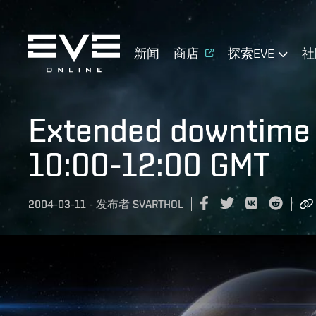
新闻
商店
探索EVE
社
Extended downtime 
10:00-12:00 GMT
2004-03-11
-
发布者
SVARTHOL