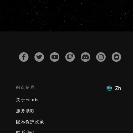
站点信息
Zh
关于Fenris
服务条款
隐私保护政策
联系我们