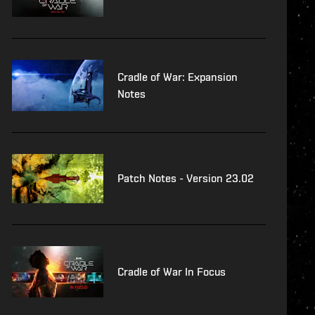
Cradle of War: Expansion
Notes
Patch Notes - Version 23.02
Cradle of War In Focus