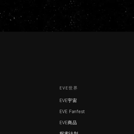
EVE世界
EVE宇宙
EVE Fanfest
EVE商品
探索计划