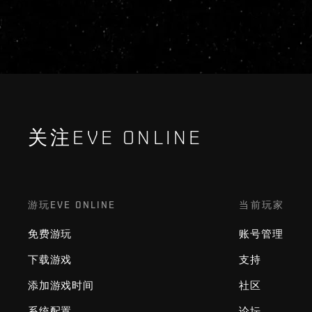
关注EVE ONLINE
游玩EVE ONLINE
当前玩家
免费游玩
账号管理
下载游戏
支持
添加游戏时间
社区
系统配置
论坛