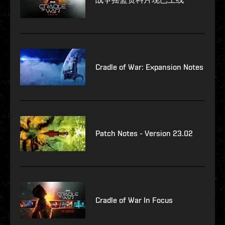
Cradle of War: Expansion Notes
Patch Notes - Version 23.02
Cradle of War In Focus