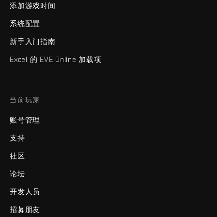
添加游戏时间
系统配置
新手入门指南
Excel 的 EVE Online 加载项
当前玩家
账号管理
支持
社区
论坛
开发人员
招募朋友