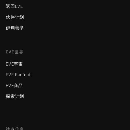
返回EVE
伙伴计划
伊甸善举
EVE世界
EVE宇宙
EVE Fanfest
EVE商品
探索计划
站点信息