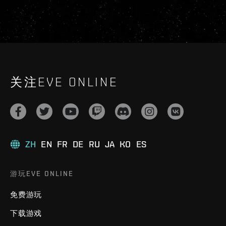
关注EVE ONLINE
ZH
EN
FR
DE
RU
JA
KO
ES
游玩EVE ONLINE
免费游玩
下载游戏