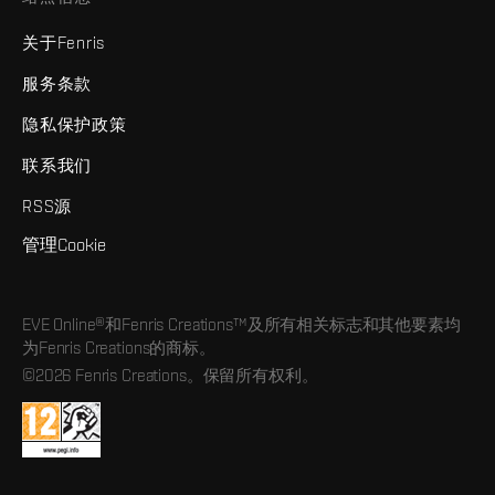
关于Fenris
服务条款
隐私保护政策
联系我们
RSS源
管理Cookie
EVE Online®和Fenris Creations™及所有相关标志和其他要素均
为Fenris Creations的商标。
©2026 Fenris Creations。保留所有权利。