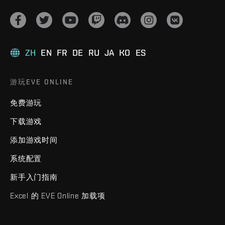
ZH
EN
FR
DE
RU
JA
KO
ES
游玩EVE ONLINE
免费游玩
下载游戏
添加游戏时间
系统配置
新手入门指南
Excel 的 EVE Online 加载项