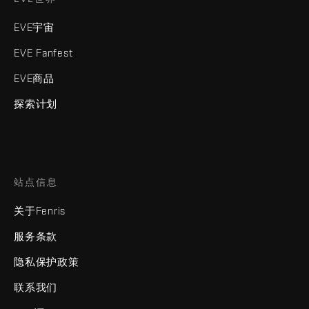
EVE宇宙
EVE Fanfest
EVE商品
探索计划
站点信息
关于Fenris
服务条款
隐私保护政策
联系我们