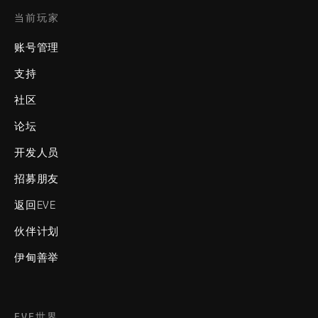
当前玩家
账号管理
支持
社区
论坛
开发人员
招募朋友
返回EVE
伙伴计划
伊甸善举
EVE世界