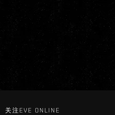
关注EVE ONLINE