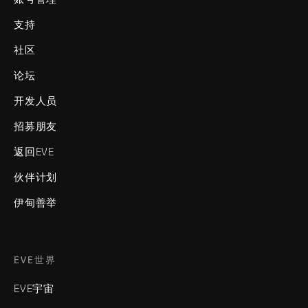
支持
社区
论坛
开发人员
招募朋友
返回EVE
伙伴计划
伊甸善举
EVE世界
EVE宇宙