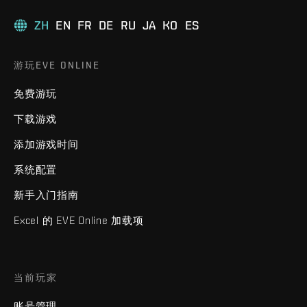
ZH
EN
FR
DE
RU
JA
KO
ES
游玩EVE ONLINE
免费游玩
下载游戏
添加游戏时间
系统配置
新手入门指南
Excel 的 EVE Online 加载项
当前玩家
账号管理