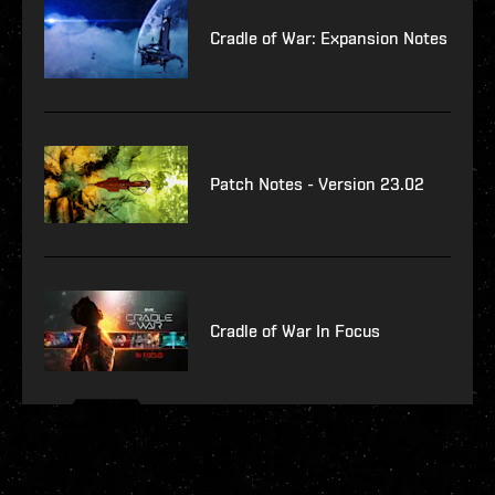
Cradle of War: Expansion Notes
Patch Notes - Version 23.02
Cradle of War In Focus