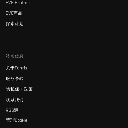
EVE Fanfest
EVE商品
探索计划
站点信息
关于Fenris
服务条款
隐私保护政策
联系我们
RSS源
管理Cookie