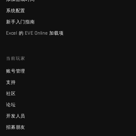
系统配置
新手入门指南
Excel 的 EVE Online 加载项
当前玩家
账号管理
支持
社区
论坛
开发人员
招募朋友