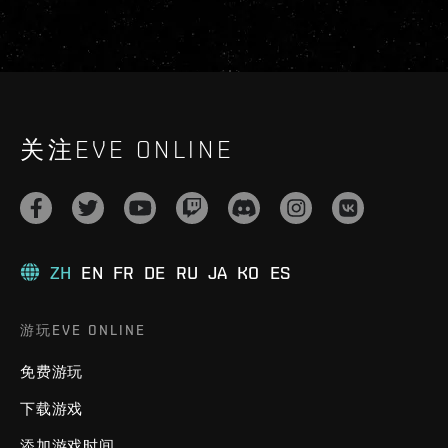
关注EVE ONLINE
ZH
EN
FR
DE
RU
JA
KO
ES
游玩EVE ONLINE
免费游玩
下载游戏
添加游戏时间