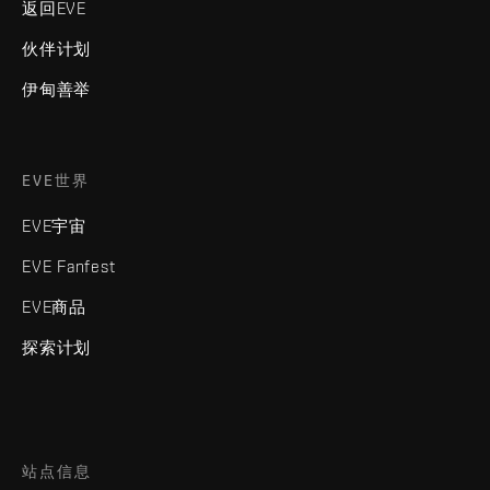
返回EVE
伙伴计划
伊甸善举
EVE世界
EVE宇宙
EVE Fanfest
EVE商品
探索计划
站点信息