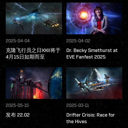
2025-04-04
2025-04-02
克隆飞行员之日XXII将于
Dr. Becky Smethurst at
4月15日如期而至
EVE Fanfest 2025
2025-05-15
2025-03-11
发布 22.02
Drifter Crisis: Race for
the Hives