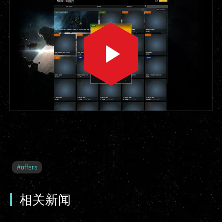
#
offers
相关新闻