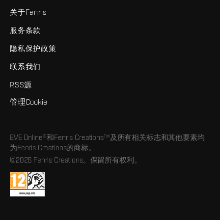
关于Fenris
服务条款
隐私保护政策
联系我们
RSS源
管理Cookie
EVE Online®和Fenris Creations™及所有相关标志和其他要素均
为Fenris Creations的商标。
©2026 Fenris Creations。保留所有权利。