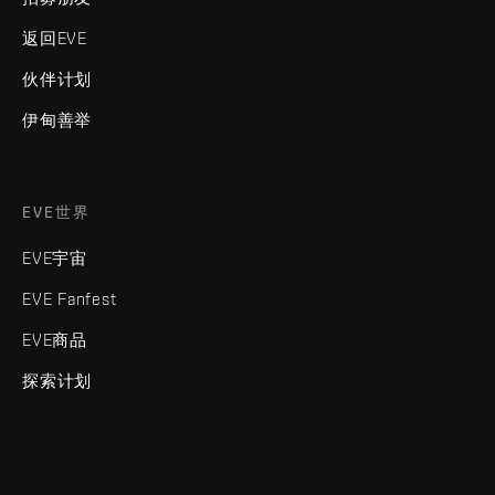
返回EVE
伙伴计划
伊甸善举
EVE世界
EVE宇宙
EVE Fanfest
EVE商品
探索计划