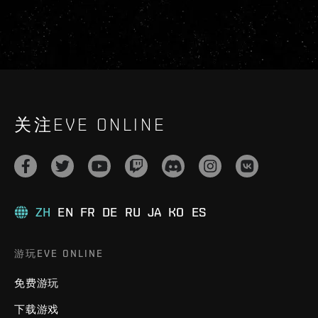
关注EVE ONLINE
ZH
EN
FR
DE
RU
JA
KO
ES
游玩EVE ONLINE
免费游玩
下载游戏