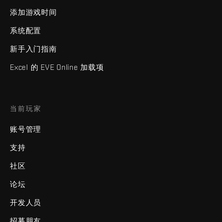
添加游戏时间
系统配置
新手入门指南
Excel 的 EVE Online 加载项
当前玩家
账号管理
支持
社区
论坛
开发人员
招募朋友