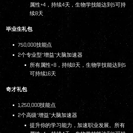
属性+4，持续4天，生物学技能达到5可持
续8天
毕业生礼包
750,000技能点
2个专业型“增益”大脑加速器
所有属性+8，持续8天，生物学技能达到5
可持续16天
奇才礼包
1,250,000技能点
2个高级“增益”大脑加速器
提升你的学习能力，加速职业发展。所有