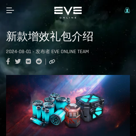
新款增效礼包介绍
2024-08-01
-
发布者
EVE ONLINE TEAM