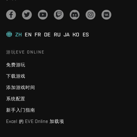
ZH
EN
FR
DE
RU
JA
KO
ES
游玩EVE ONLINE
免费游玩
下载游戏
添加游戏时间
系统配置
新手入门指南
Excel 的 EVE Online 加载项