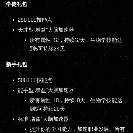
学徒礼包
250,000技能点
天才型“增益”大脑加速器
所有属性+12，持续12天，生物学技能达
到5可持续24天
新手礼包
500,000技能点
能手型“增益”大脑加速器
所有属性+10，持续10天，生物学技能达
到5可持续20天
标准“增益”大脑加速器
提升你的学习能力，加速职业发展。所有