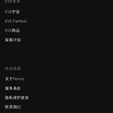
EVE世界
EVE宇宙
EVE Fanfest
EVE商品
探索计划
站点信息
关于Fenris
服务条款
隐私保护政策
联系我们