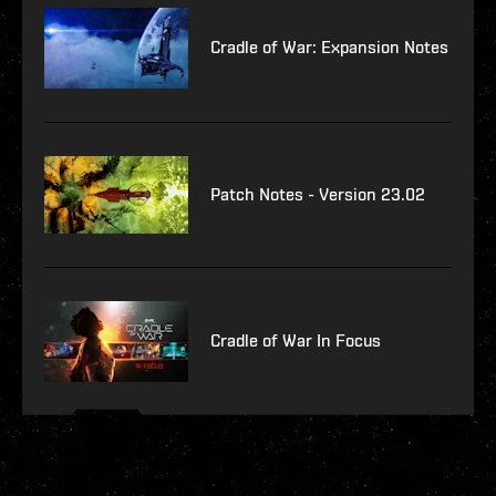
Cradle of War: Expansion Notes
Patch Notes - Version 23.02
Cradle of War In Focus