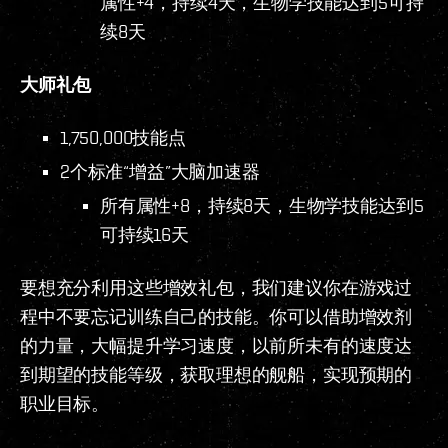
属性+4，持续4天，生物学技能达到5可持
续8天
大师礼包
1,750,000技能点
2个标准“增益”大脑加速器
所有属性+8，持续8天，生物学技能达到5
可持续16天
要想充分利用这些增效礼包，我们建议你在游戏过
程中不要忘记训练自己的技能。你可以借助增效剂
的力量，大幅提升学习速度，以前所未有的速度达
到期望的技能等级，获取理想的舰船，实现预期的
职业目标。