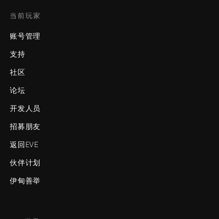
当前玩家
账号管理
支持
社区
论坛
开发人员
招募朋友
返回EVE
伙伴计划
伊甸善举