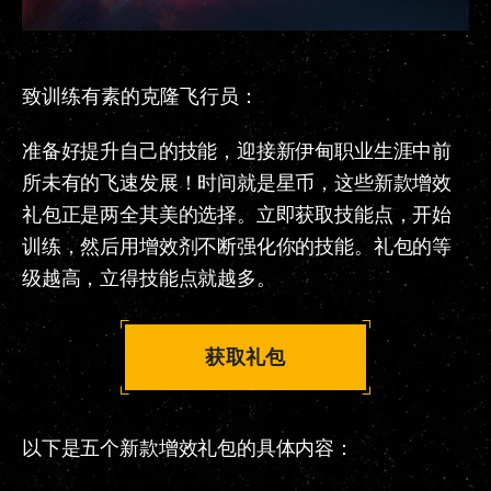
致训练有素的克隆飞行员：
准备好提升自己的技能，迎接新伊甸职业生涯中前
所未有的飞速发展！时间就是星币，这些新款增效
礼包正是两全其美的选择。立即获取技能点，开始
训练，然后用增效剂不断强化你的技能。礼包的等
级越高，立得技能点就越多。
获取礼包
以下是五个新款增效礼包的具体内容：