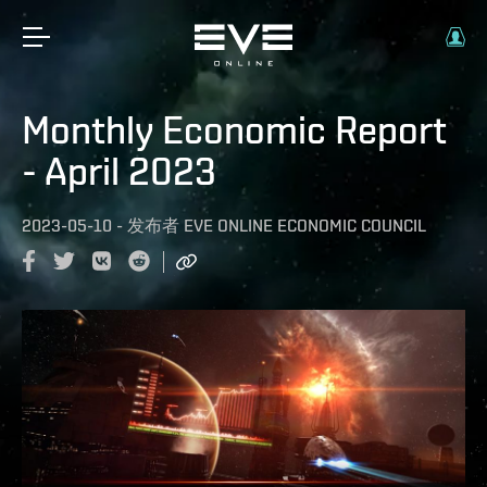
Monthly Economic Report
- April 2023
2023-05-10
-
发布者
EVE ONLINE ECONOMIC COUNCIL