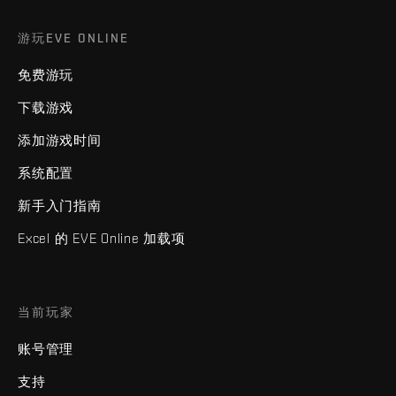
游玩EVE ONLINE
免费游玩
下载游戏
添加游戏时间
系统配置
新手入门指南
Excel 的 EVE Online 加载项
当前玩家
账号管理
支持