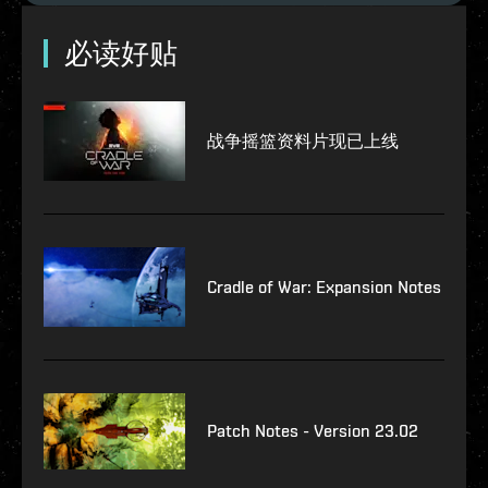
必读好贴
战争摇篮资料片现已上线
Cradle of War: Expansion Notes
Patch Notes - Version 23.02