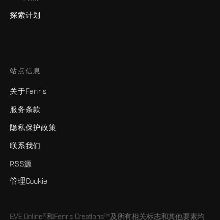
探索计划
站点信息
关于Fenris
服务条款
隐私保护政策
联系我们
RSS源
管理Cookie
EVE Online®和Fenris Creations™及所有相关标志和其他要素均