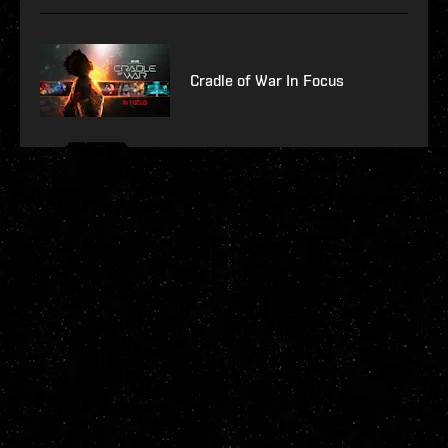
Cradle of War In Focus