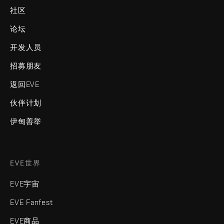
社区
论坛
开发人员
招募朋友
返回EVE
伙伴计划
伊甸善举
EVE世界
EVE宇宙
EVE Fanfest
EVE商品