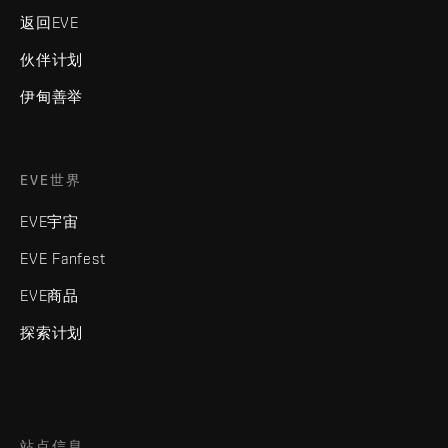
返回EVE
伙伴计划
伊甸善举
EVE世界
EVE宇宙
EVE Fanfest
EVE商品
探索计划
站点信息