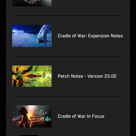
Cradle of War: Expansion Notes
Patch Notes - Version 23.02
Cradle of War In Focus