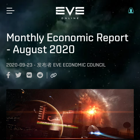
Monthly Economic Report
- August 2020
2020-09-23
-
发布者
EVE ECONOMIC COUNCIL