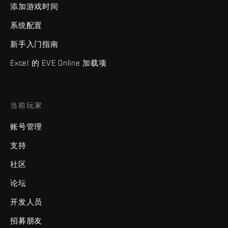
添加游戏时间
系统配置
新手入门指南
Excel 的 EVE Online 加载项
当前玩家
账号管理
支持
社区
论坛
开发人员
招募朋友