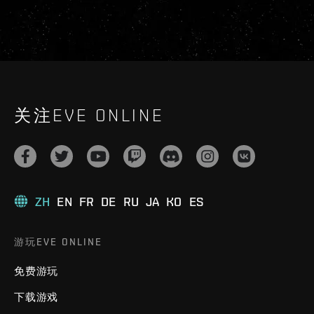
关注EVE ONLINE
ZH
EN
FR
DE
RU
JA
KO
ES
游玩EVE ONLINE
免费游玩
下载游戏