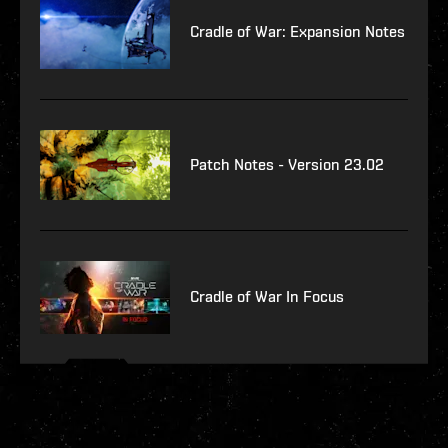
Cradle of War: Expansion Notes
Patch Notes - Version 23.02
Cradle of War In Focus