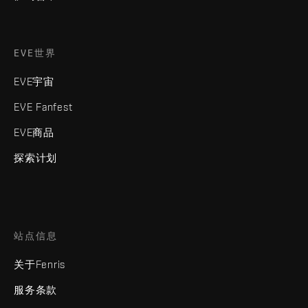
EVE世界
EVE宇宙
EVE Fanfest
EVE商品
探索计划
站点信息
关于Fenris
服务条款