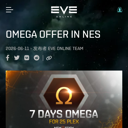
OMEGA OFFER IN NES
2026-06-11
-
发布者
EVE ONLINE TEAM