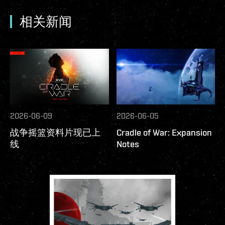
相关新闻
2026-06-09
2026-06-05
战争摇篮资料片现已上
Cradle of War: Expansion
线
Notes