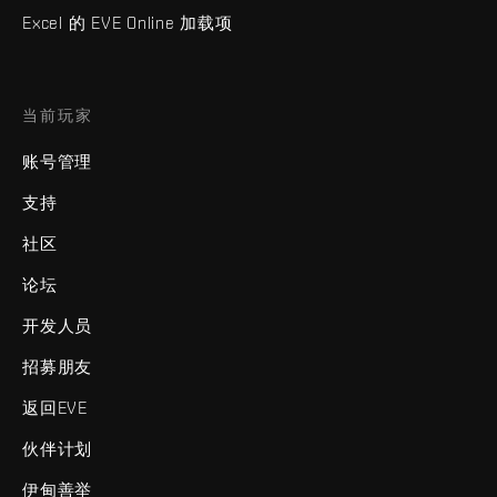
Excel 的 EVE Online 加载项
当前玩家
账号管理
支持
社区
论坛
开发人员
招募朋友
返回EVE
伙伴计划
伊甸善举