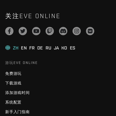
关注EVE ONLINE
ZH
EN
FR
DE
RU
JA
KO
ES
游玩EVE ONLINE
免费游玩
下载游戏
添加游戏时间
系统配置
新手入门指南