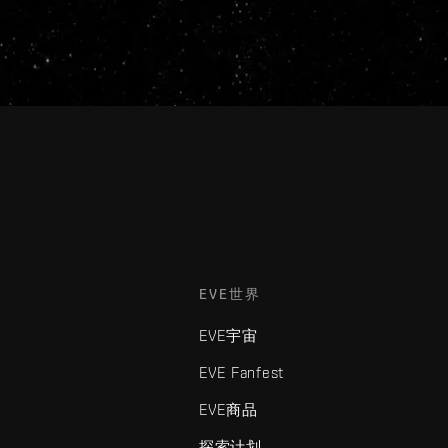
EVE世界
EVE宇宙
EVE Fanfest
EVE商品
探索计划