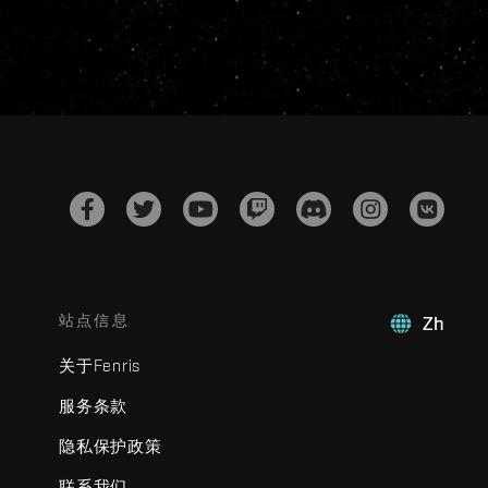
站点信息
Zh
关于Fenris
服务条款
隐私保护政策
联系我们