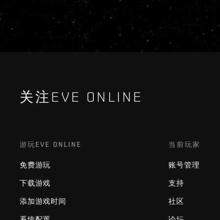
关注EVE ONLINE
游玩EVE ONLINE
当前玩家
免费游玩
账号管理
下载游戏
支持
添加游戏时间
社区
系统配置
论坛