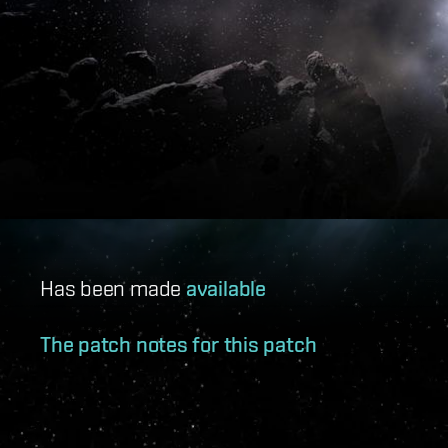
Has been made
available
The patch notes for this patch