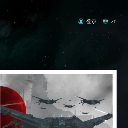
登录
Zh