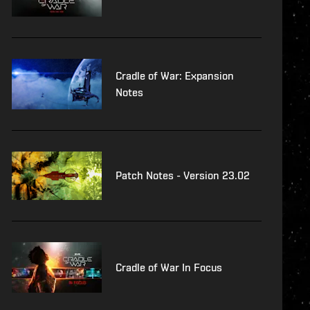
Cradle of War: Expansion
Notes
Patch Notes - Version 23.02
Cradle of War In Focus