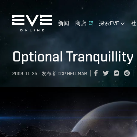
新闻
商店
探索EVE
社
Optional Tranquillit
2003-11-25
-
发布者
CCP HELLMAR