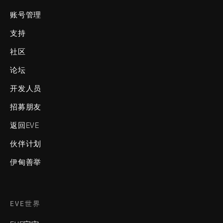
账号管理
支持
社区
论坛
开发人员
招募朋友
返回EVE
伙伴计划
伊甸善举
EVE世界