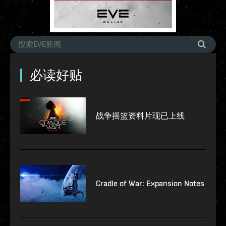
必读好贴
战争摇篮资料片现已上线
Cradle of War: Expansion Notes