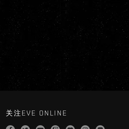
关注EVE ONLINE