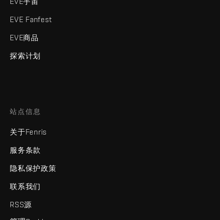
EVE宇宙
EVE Fanfest
EVE商品
探索计划
站点信息
关于Fenris
服务条款
隐私保护政策
联系我们
RSS源