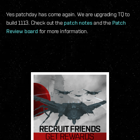
Yes patchday has come again. We are upgrading TQ to
build 1113. Check out the
patch notes
and the
Patch
Review board
for more information.