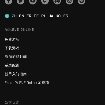
ZH
EN
FR
DE
RU
JA
KO
ES
游玩EVE ONLINE
免费游玩
下载游戏
添加游戏时间
系统配置
新手入门指南
Excel 的 EVE Online 加载项
当前玩家