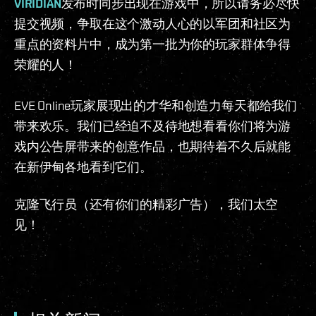
VIRIDIAN
发布时同步出现在游戏中，所以请务必尽快
提交视频，争取在这个激动人心的以军团和社区为
重点的资料片中，成为第一批为你的玩家群体争得
荣耀的人！
EVE Online玩家展现出的才华和创造力每天都给我们
带来欢乐。我们已经迫不及待地想看看你们将为游
戏内公告屏带来的创意作品，也期待着不久后就能
在新伊甸各地看到它们。
克隆飞行员（还有你们的精彩广告），我们太空
见！