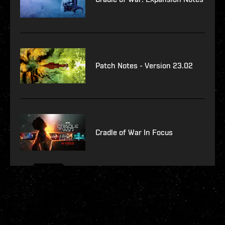
Patch Notes - Version 23.02
Cradle of War In Focus