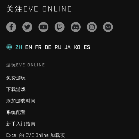
关注EVE ONLINE
ZH
EN
FR
DE
RU
JA
KO
ES
游玩EVE ONLINE
免费游玩
下载游戏
添加游戏时间
系统配置
新手入门指南
Excel 的 EVE Online 加载项