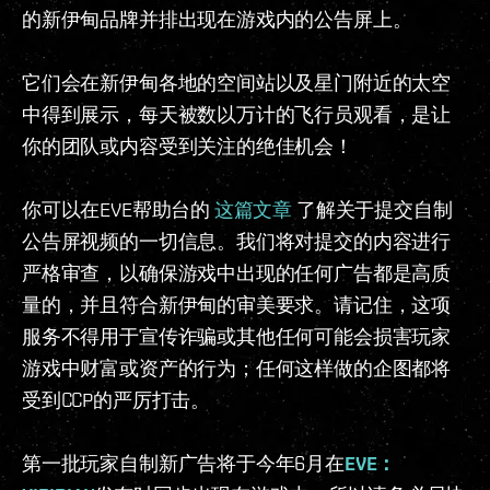
的新伊甸品牌并排出现在游戏内的公告屏上。
它们会在新伊甸各地的空间站以及星门附近的太空
中得到展示，每天被数以万计的飞行员观看，是让
你的团队或内容受到关注的绝佳机会！
你可以在EVE帮助台的
这篇文章
了解关于提交自制
公告屏视频的一切信息。我们将对提交的内容进行
严格审查，以确保游戏中出现的任何广告都是高质
量的，并且符合新伊甸的审美要求。请记住，这项
服务不得用于宣传诈骗或其他任何可能会损害玩家
游戏中财富或资产的行为；任何这样做的企图都将
受到CCP的严厉打击。
第一批玩家自制新广告将于今年6月在
EVE：