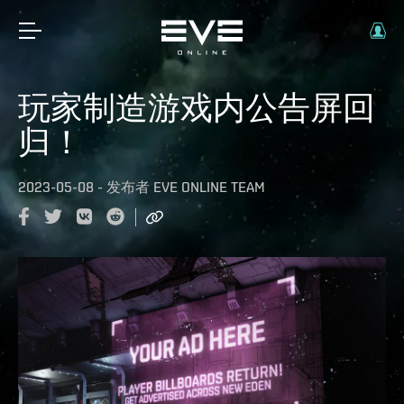
玩家制造游戏内公告屏回
归！
2023-05-08
-
发布者
EVE ONLINE TEAM