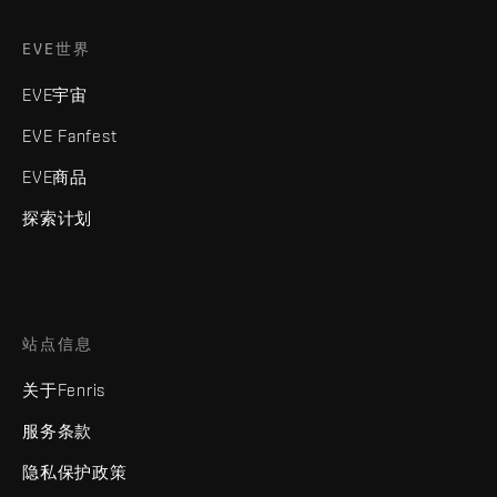
EVE世界
EVE宇宙
EVE Fanfest
EVE商品
探索计划
站点信息
关于Fenris
服务条款
隐私保护政策