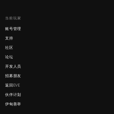
当前玩家
账号管理
支持
社区
论坛
开发人员
招募朋友
返回EVE
伙伴计划
伊甸善举