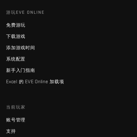
游玩EVE ONLINE
免费游玩
下载游戏
添加游戏时间
系统配置
新手入门指南
Excel 的 EVE Online 加载项
当前玩家
账号管理
支持