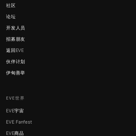
社区
论坛
开发人员
招募朋友
返回EVE
伙伴计划
伊甸善举
EVE世界
EVE宇宙
EVE Fanfest
EVE商品