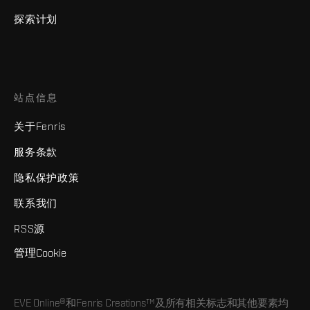
探索计划
站点信息
关于Fenris
服务条款
隐私保护政策
联系我们
RSS源
管理Cookie
EVE Online®和Fenris Creations™及所有相关标志和其他要素均