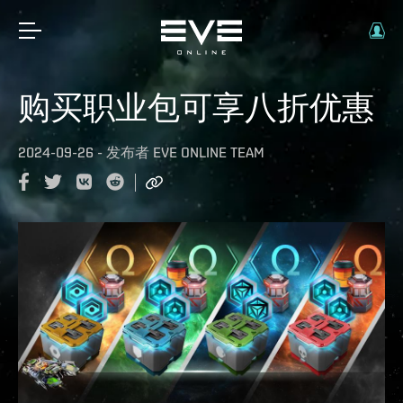
购买职业包可享八折优惠
2024-09-26
-
发布者
EVE ONLINE TEAM