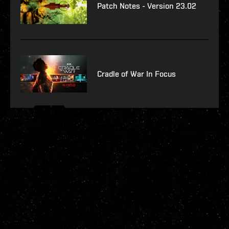
Patch Notes - Version 23.02
Cradle of War In Focus