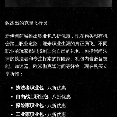
致杰出的克隆飞行员：
新伊甸商城推出职业包八折优惠，现在购买就有机
会踏上职业道路，迎来职业生涯的真正腾飞。不同
职业的玩家都能找到适合自己的礼包，包括崇尚法
律的执法者和专注探索的探险家。礼包内含必备技
能、加速器、欧米伽克隆时间等好物，现在购买立
享折扣：
执法者职业包
- 八折优惠
自由战士职业包
- 八折优惠
探险家职业包
- 八折优惠
工业家职业包
- 八折优惠