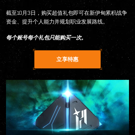
截至10月3日，购买超值礼包即可在新伊甸累积战争
资金、提升个人能力并规划职业发展路线。
每个账号每个礼包只能购买一次。
立享特惠