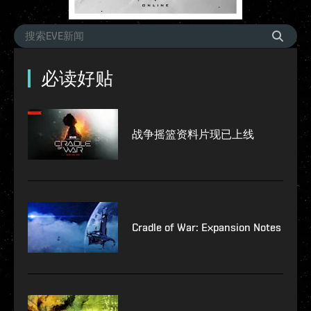
必读好贴
战争摇篮资料片现已上线
Cradle of War: Expansion Notes