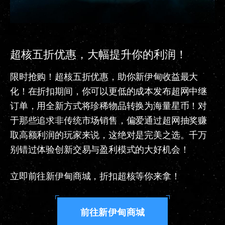
超核五折优惠，大幅提升你的利润！
限时抢购！超核五折优惠，助你新伊甸收益最大
化！在折扣期间，你可以更低的成本发布超网中继
订单，用全新方式将珍稀物品转换为海量星币！对
于那些追求非传统市场销售，偏爱通过超网抽奖赚
取高额利润的玩家来说，这绝对是完美之选。千万
别错过体验创新交易与盈利模式的大好机会！
立即前往新伊甸商城，折扣超核等你来拿！
前往新伊甸商城