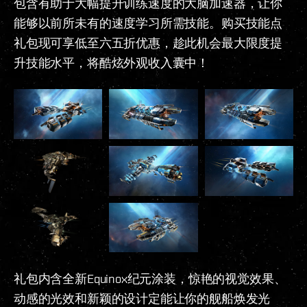
包含有助于大幅提升训练速度的大脑加速器，让你
能够以前所未有的速度学习所需技能。购买技能点
礼包现可享低至六五折优惠，趁此机会最大限度提
升技能水平，将酷炫外观收入囊中！
礼包内含全新Equinox纪元涂装，惊艳的视觉效果、
动感的光效和新颖的设计定能让你的舰船焕发光