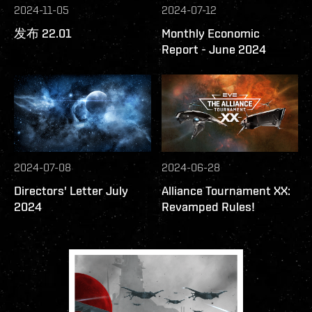
2024-11-05
2024-07-12
发布 22.01
Monthly Economic
Report - June 2024
2024-07-08
2024-06-28
Directors' Letter July
Alliance Tournament XX:
2024
Revamped Rules!