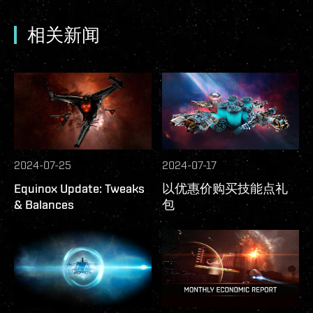
相关新闻
2024-07-25
2024-07-17
Equinox Update: Tweaks
以优惠价购买技能点礼
& Balances
包