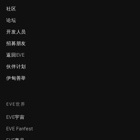
社区
论坛
开发人员
招募朋友
返回EVE
伙伴计划
伊甸善举
EVE世界
EVE宇宙
EVE Fanfest