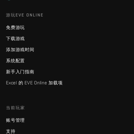
游玩EVE ONLINE
免费游玩
下载游戏
添加游戏时间
系统配置
新手入门指南
Excel 的 EVE Online 加载项
当前玩家
账号管理
支持