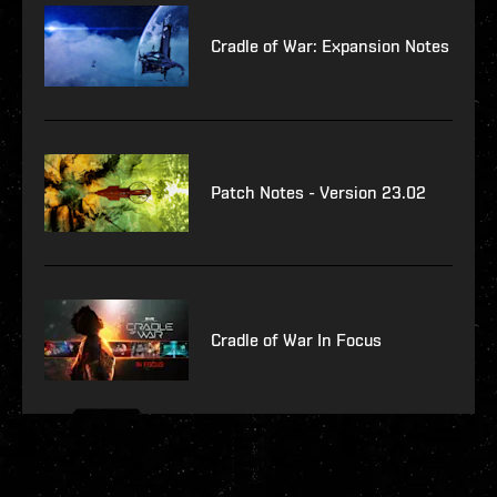
Cradle of War: Expansion Notes
Patch Notes - Version 23.02
Cradle of War In Focus