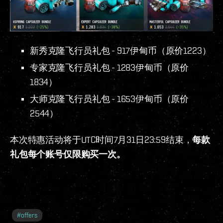
新秀克隆飞行员礼包 - 917伊甸币（原价1223）
专家克隆飞行员礼包 - 1283伊甸币（原价
1834）
大师克隆飞行员礼包 - 1653伊甸币（原价
2544）
本次特惠活动将于UTC时间7月31日23:59结束，
每款
礼包每个账号仅限购买一次。
#
offers