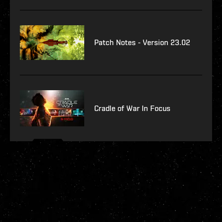
Patch Notes - Version 23.02
Cradle of War In Focus