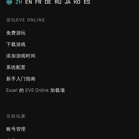
ZH
EN
FR
DE
RU
JA
KO
ES
游玩EVE ONLINE
免费游玩
下载游戏
添加游戏时间
系统配置
新手入门指南
Excel 的 EVE Online 加载项
当前玩家
账号管理