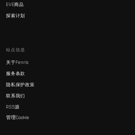
EVE商品
探索计划
站点信息
关于Fenris
服务条款
隐私保护政策
联系我们
RSS源
管理Cookie