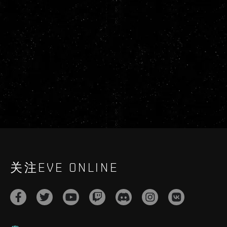
关注EVE ONLINE