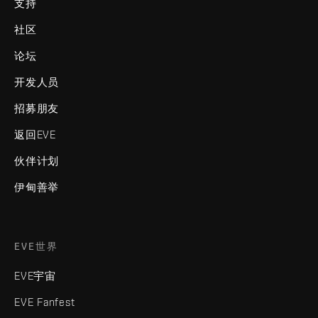
支持
社区
论坛
开发人员
招募朋友
返回EVE
伙伴计划
伊甸善举
EVE世界
EVE宇宙
EVE Fanfest