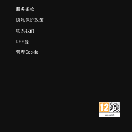
服务条款
隐私保护政策
联系我们
RSS源
管理Cookie