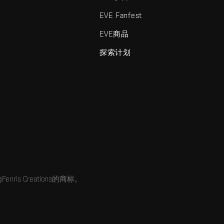
EVE Fanfest
EVE商品
探索计划
enris Creations的商标。