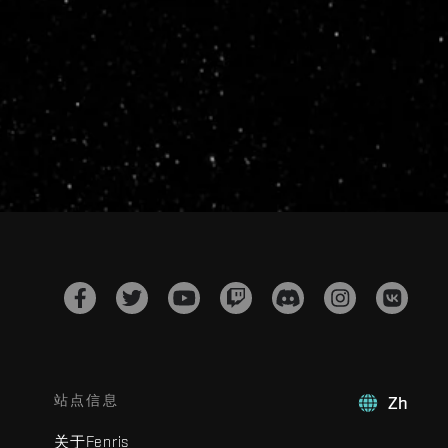
站点信息
Zh
关于Fenris