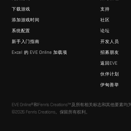
下载游戏
支持
添加游戏时间
社区
系统配置
论坛
新手入门指南
开发人员
Excel 的 EVE Online 加载项
招募朋友
返回EVE
伙伴计划
伊甸善举
EVE Online®和Fenris Creations™及所有相关标志和其他要素均为F
©2026 Fenris Creations。保留所有权利。