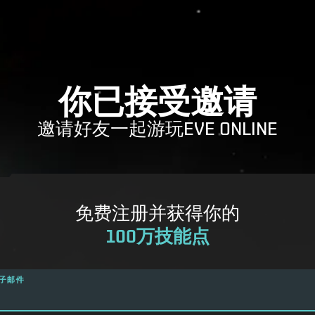
你已接受邀请
邀请好友一起游玩EVE ONLINE
免费注册并获得你的
100万技能点
子邮件