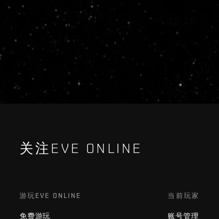
关注EVE ONLINE
游玩EVE ONLINE
当前玩家
免费游玩
账号管理