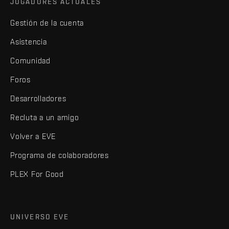
JUGADORES ACTUALES
Gestión de la cuenta
Asistencia
Comunidad
Foros
Desarrolladores
Recluta a un amigo
Volver a EVE
Programa de colaboradores
PLEX For Good
UNIVERSO EVE