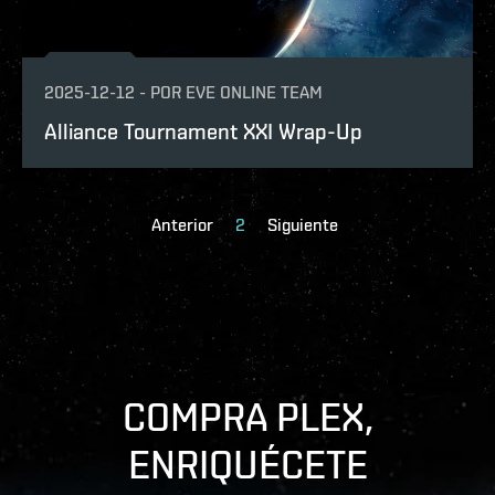
2025-12-12
-
POR
EVE ONLINE TEAM
Alliance Tournament XXI Wrap-Up
Anterior
2
Siguiente
COMPRA PLEX,
ENRIQUÉCETE