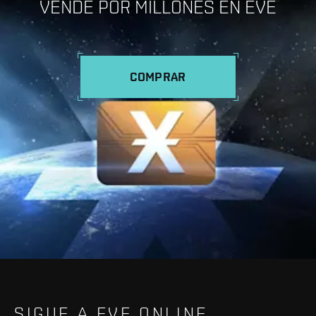
VENDE POR MILLONES EN EVE
COMPRAR
SIGUE A EVE ONLINE