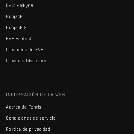
EVE: Valkyrie
Gunjack
Gunjack 2
EVE Fanfest
Productos de EVE
Proyecto Discovery
INFORMACIÓN DE LA WEB
Acerca de Fenris
Condiciones de servicio
Política de privacidad