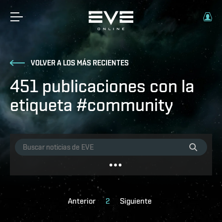
VOLVER A LOS MÁS RECIENTES
451 publicaciones con la
etiqueta #community
Anterior
2
Siguiente