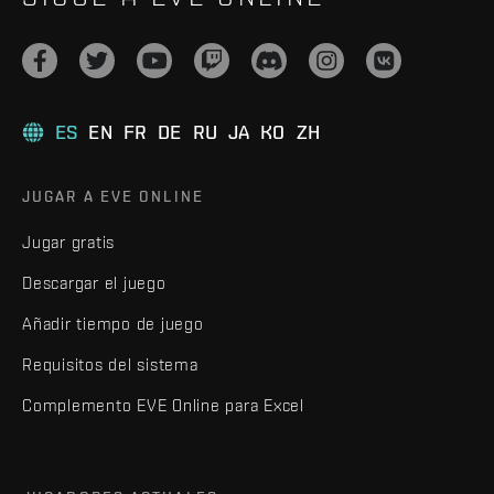
ES
EN
FR
DE
RU
JA
KO
ZH
JUGAR A EVE ONLINE
Jugar gratis
Descargar el juego
Añadir tiempo de juego
Requisitos del sistema
Complemento EVE Online para Excel