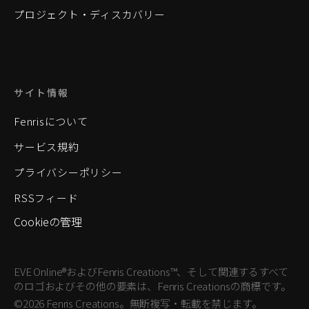
プロジェクト・ディスカバリー
サイト情報
Fenrisについて
サービス規約
プライバシーポリシー
RSSフィード
Cookieの管理
EVE Online®およびFenris Creations™、そして関連するすべて
のロゴおよびその他の要素は、Fenris Creationsの商標です。
©2026 Fenris Creations。無断複写・転載を禁じます。