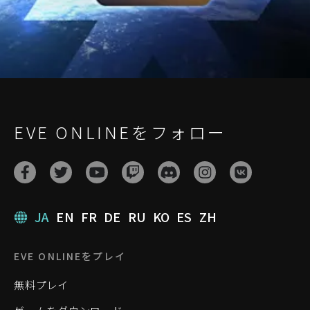
EVE ONLINEをフォロー
JA
EN
FR
DE
RU
KO
ES
ZH
EVE ONLINEをプレイ
無料プレイ