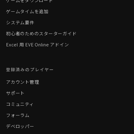
ゲームをダウンロード
ゲームタイムを追加
システム要件
初心者のためのスターターガイド
Excel 用 EVE Online アドイン
登録済みのプレイヤー
アカウント管理
サポート
コミュニティ
フォーラム
デベロッパー