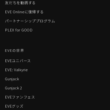
友だちを勧誘する
EVE Onlineに復帰する
パートナーシッププログラム
PLEX for GOOD
EVEの世界
EVEユニバース
EVE: Valkyrie
Gunjack
Gunjack 2
EVEファンフェス
EVEグッズ