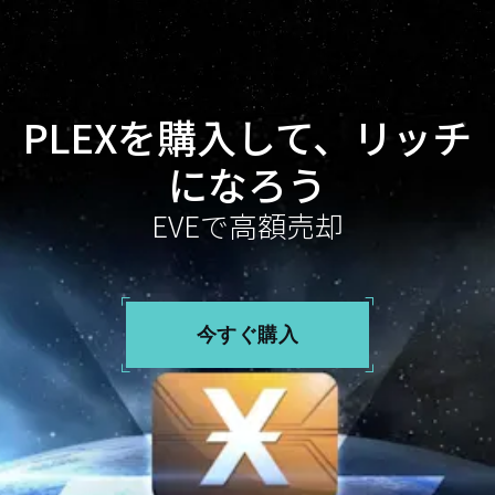
PLEXを購入して、リッチ
になろう
EVEで高額売却
今すぐ購入